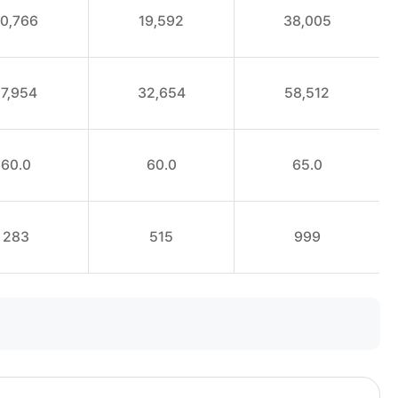
10,766
19,592
38,005
17,954
32,654
58,512
60.0
60.0
65.0
283
515
999