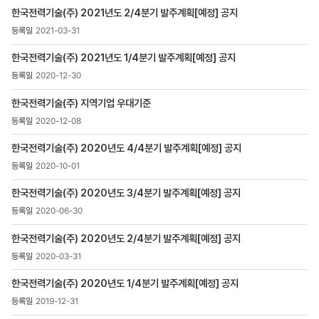
>
한국전력기술(주) 2021년도 2/4분기 발주계획[예정] 공지
입찰자료실
목록
2021-03-31
-
번호,
한국전력기술(주) 2021년도 1/4분기 발주계획[예정] 공지
제목,
2020-12-30
등록일
,
한국전력기술(주) 지역기업 우대기준
첨부파일
2020-12-08
,
조회수
한국전력기술(주) 2020년도 4/4분기 발주계획[예정] 공지
2020-10-01
한국전력기술(주) 2020년도 3/4분기 발주계획[예정] 공지
2020-06-30
한국전력기술(주) 2020년도 2/4분기 발주계획[예정] 공지
2020-03-31
한국전력기술(주) 2020년도 1/4분기 발주계획[예정] 공지
2019-12-31