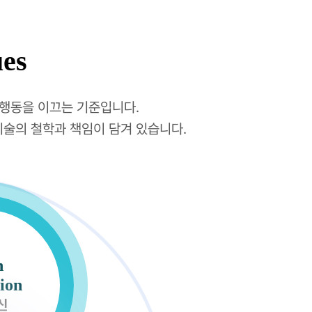
ues
행동을 이끄는 기준입니다.
술의 철학과 책임이 담겨 있습니다.
n
Open
ion
innovation
신