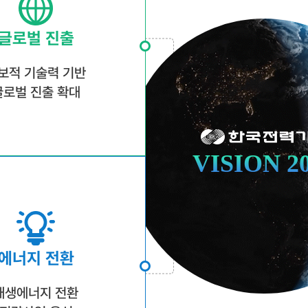
글로벌 진출
보적 기술력 기반
글로벌 진출 확대
VISION 2
에너지 전환
재생에너지 전환