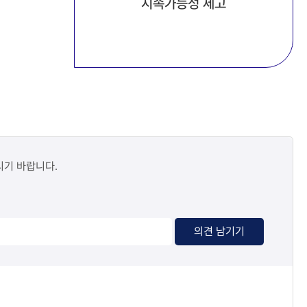
지속가능성 제고
시기 바랍니다.
의견 남기기