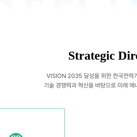
KEPCO
Strategic Dir
VISION 2035 달성을 위한 한국전
기술 경쟁력과 혁신을 바탕으로 미래 에