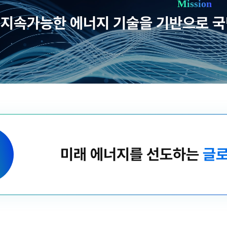
Mission
지속가능한 에너지 기술을 기반으로 국민
미래 에너지를 선도하는
글로