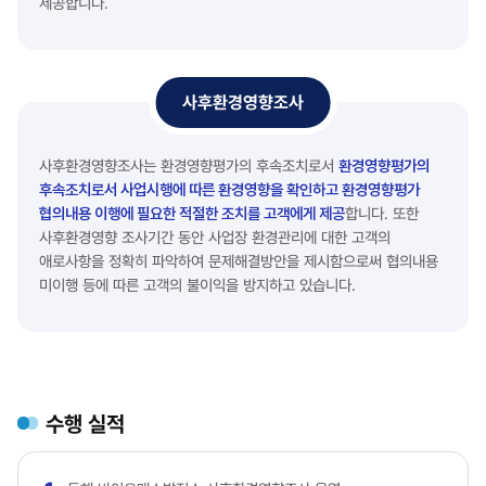
제공합니다.
사후환경영향조사
사후환경영향조사는 환경영향평가의 후속조치로서
환경영향평가의
후속조치로서 사업시행에 따른 환경영향을 확인하고 환경영향평가
협의내용 이행에 필요한 적절한 조치를 고객에게 제공
합니다. 또한
사후환경영향 조사기간 동안 사업장 환경관리에 대한 고객의
애로사항을 정확히 파악하여 문제해결방안을 제시함으로써 협의내용
미이행 등에 따른 고객의 불이익을 방지하고 있습니다.
수행 실적