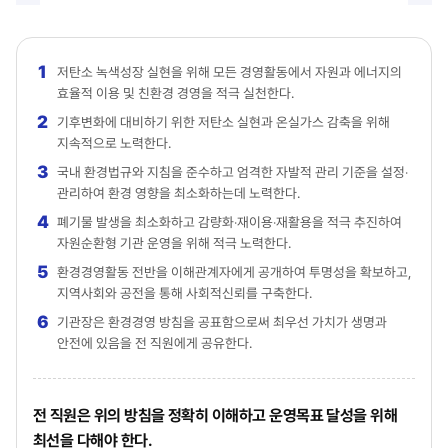
저탄소 녹색성장 실현을 위해 모든 경영활동에서 자원과 에너지의
효율적 이용 및 친환경 경영을 적극 실천한다.
기후변화에 대비하기 위한 저탄소 실현과 온실가스 감축을 위해
지속적으로 노력한다.
국내 환경법규와 지침을 준수하고 엄격한 자발적 관리 기준을 설정‧
관리하여 환경 영향을 최소화하는데 노력한다.
폐기물 발생을 최소화하고 감량화‧재이용‧재활용을 적극 추진하여
자원순환형 기관 운영을 위해 적극 노력한다.
환경경영활동 전반을 이해관계자에게 공개하여 투명성을 확보하고,
지역사회와 공전을 통해 사회적신뢰를 구축한다.
기관장은 환경경영 방침을 공표함으로써 최우선 가치가 생명과
안전에 있음을 전 직원에게 공유한다.
전 직원은 위의 방침을 정확히 이해하고 운영목표 달성을 위해
최선을 다해야 한다.