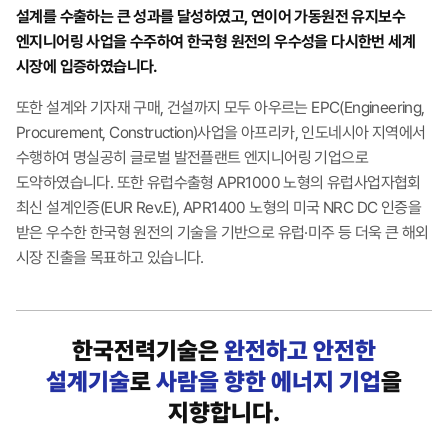
설계를 수출하는 큰 성과를 달성하였고, 연이어 가동원전 유지보수
엔지니어링 사업을 수주하여 한국형 원전의 우수성을 다시한번 세계
시장에 입증하였습니다.
또한 설계와 기자재 구매, 건설까지 모두 아우르는 EPC(Engineering,
Procurement, Construction)사업을 아프리카, 인도네시아 지역에서
수행하여 명실공히 글로벌 발전플랜트 엔지니어링 기업으로
도약하였습니다. 또한 유럽수출형 APR1000 노형의 유럽사업자협회
최신 설계인증(EUR Rev.E), APR1400 노형의 미국 NRC DC 인증을
받은 우수한 한국형 원전의 기술을 기반으로 유럽·미주 등 더욱 큰 해외
시장 진출을 목표하고 있습니다.
한국전력기술은
완전하고 안전한
설계기술
로
사람을 향한 에너지 기업
을
지향합니다.