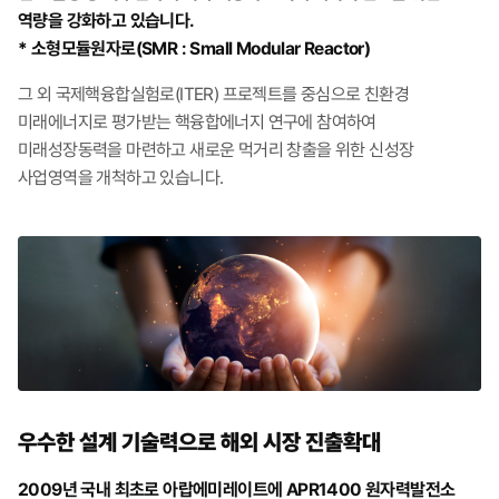
역량을 강화하고 있습니다.
* 소형모듈원자로(SMR : Small Modular Reactor)
그 외 국제핵융합실험로(ITER) 프로젝트를 중심으로 친환경
미래에너지로 평가받는 핵융합에너지 연구에 참여하여
미래성장동력을 마련하고 새로운 먹거리 창출을 위한 신성장
사업영역을 개척하고 있습니다.
우수한 설계 기술력으로
해외 시장 진출확대
2009년 국내 최초로 아랍에미레이트에 APR1400 원자력발전소