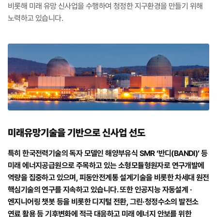
비롯해 미래 유망 신사업을 수행하여 청정한 지구환경을 만들기 위해
노력하고 있습니다.
미래유망기술을 기반으로
신사업 선도
특히 한국전력기술의 독자 모델인 해양부유식 SMR ‘반디(BANDI)’ 등
미래 에너지공급원으로 주목하고 있는 소형모듈형원자로 연구개발에
역량을 집중하고 있으며, 피동안전계통 설계기술을 비롯한 차세대 원전
핵심기술의 연구를 지속하고 있습니다. 또한 인공지능 자동설계 ·
엔지니어링 챗봇 등을 비롯한 디지털 전환, 그린·청정수소의 발전소
연료 활용 등 기후변화에 적극 대응하고 미래 에너지 안보를 위한