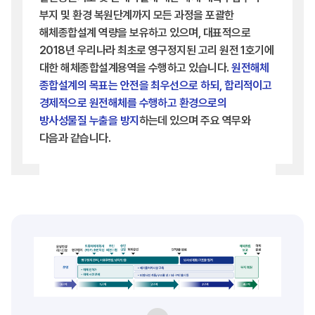
부지 및 환경 복원단계까지 모든 과정을 포괄한
해체종합설계 역량을 보유하고 있으며, 대표적으로
2018년 우리나라 최초로 영구정지된 고리 원전 1호기에
대한 해체종합설계용역을 수행하고 있습니다.
원전해체
종합설계의 목표는 안전을 최우선으로 하되, 합리적이고
경제적으로 원전해체를 수행하고 환경으로의
방사성물질 누출을 방지
하는데 있으며 주요 역무와
다음과 같습니다.
다음은