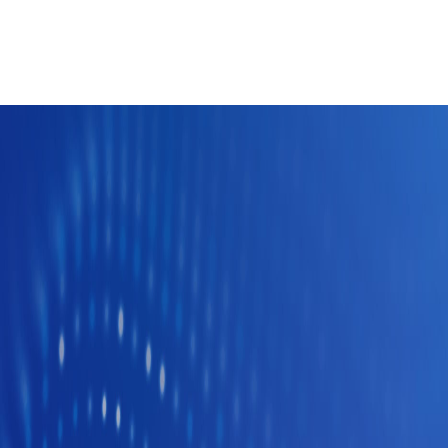
2026-06-29
2026-06-04