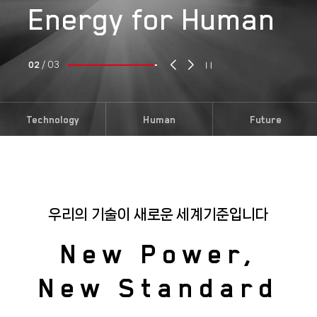
Energy
for
Human
정지
02
/
03
Technology
Human
Future
우리의 기술이 새로운 세계기준입니다
New Power,
New Standard