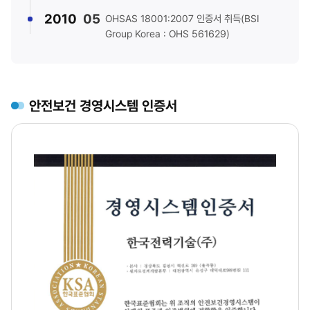
2010
05
OHSAS 18001:2007 인증서 취득(BSI
Group Korea : OHS 561629)
안전보건 경영시스템 인증서