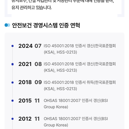
유지보수, 건설 사업관리 및 시공관리 부분에 대해 인증을 받아,
유지 관리하고 있습니다.
안전보건 경영시스템 인증 연혁
2024
07
ISO 45001:2018 인증서 갱신(한국표준협회
(KSA), HSS-0213)
2021
08
ISO 45001:2018 인증서 갱신(한국표준협회
(KSA), HSS-0213)
2018
09
ISO 45001:2018 인증서 취득(한국표준협회
(KSA), HSS-0213)
2015
11
OHSAS 18001:2007 인증서 갱신(BSI
Group Korea)
2012
11
OHSAS 18001:2007 인증서 갱신(BSI
Group Korea)