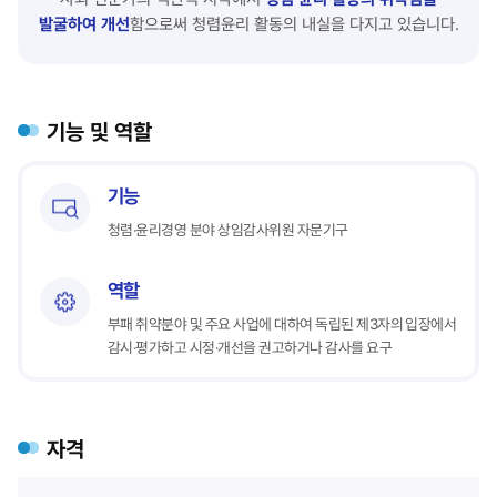
발굴하여 개선
함으로써 청렴윤리 활동의 내실을 다지고 있습니다.
기능 및 역할
기능
청렴‧윤리경영 분야 상임감사위원 자문기구
역할
부패 취약분야 및 주요 사업에 대하여 독립된 제3자의 입장에서
감시‧평가하고 시정‧개선을 권고하거나 감사를 요구
자격