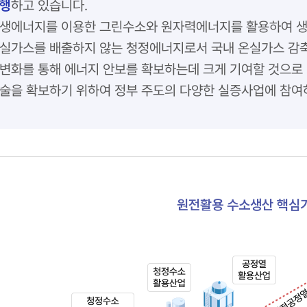
행
하고 있습니다.
생에너지를 이용한 그린수소와 원자력에너지를 활용하여 생
실가스를 배출하지 않는 청정에너지로서 국내 온실가스 감축
변화를 통해 에너지 안보를 확보하는데 크게 기여할 것으로
술을 확보하기 위하여 정부 주도의 다양한 실증사업에 참여
원전활용 수소생산 핵심