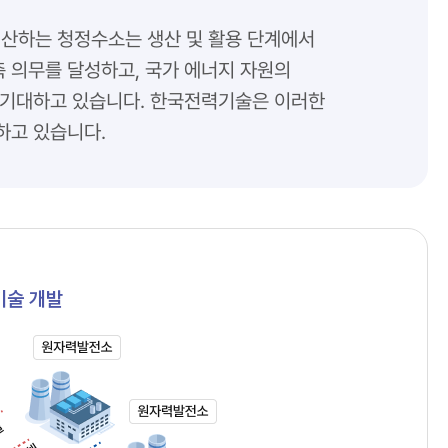
산하는 청정수소는 생산 및 활용 단계에서
 의무를 달성하고, 국가 에너지 자원의
 기대하고 있습니다. 한국전력기술은 이러한
하고 있습니다.
기술 개발