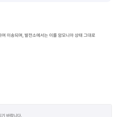
하여 이송되며, 발전소에서는 이를 암모니아 상태 그대로
시기 바랍니다.