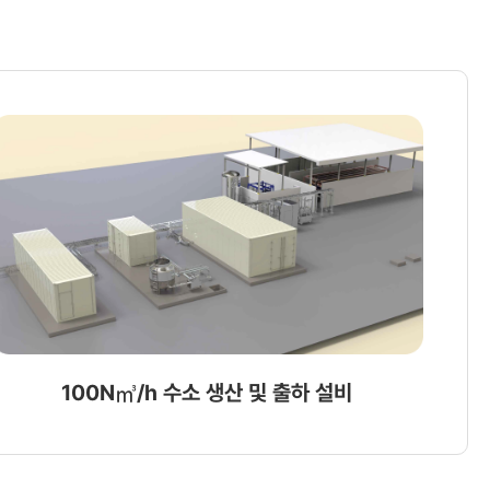
100N㎥/h 수소 생산 및 출하 설비