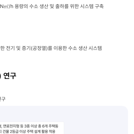
N㎥/h 용량의 수소 생산 및 출하를 위한 시스템 구축
 생산한 전기 및 증기(공정열)를 이용한 수소 생산 시스템
 연구
연구