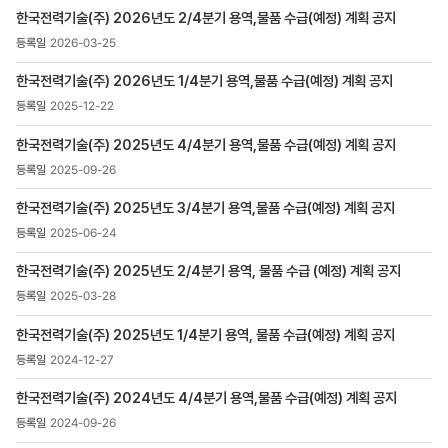
>
한국전력기술(주) 2026년도 2/4분기 용역,물품 수급(예정) 계획 공지
입찰자료실
목록
2026-03-25
-
번호,
한국전력기술(주) 2026년도 1/4분기 용역,물품 수급(예정) 계획 공지
제목,
2025-12-22
등록일
,
한국전력기술(주) 2025년도 4/4분기 용역,물품 수급(예정) 계획 공지
첨부파일
2025-09-26
,
조회수
한국전력기술(주) 2025년도 3/4분기 용역,물품 수급(예정) 계획 공지
2025-06-24
한국전력기술(주) 2025년도 2/4분기 용역, 물품 수급 (예정) 계획 공지
2025-03-28
한국전력기술(주) 2025년도 1/4분기 용역, 물품 수급(예정) 계획 공지
2024-12-27
한국전력기술(주) 2024년도 4/4분기 용역,물품 수급(예정) 계획 공지
2024-09-26