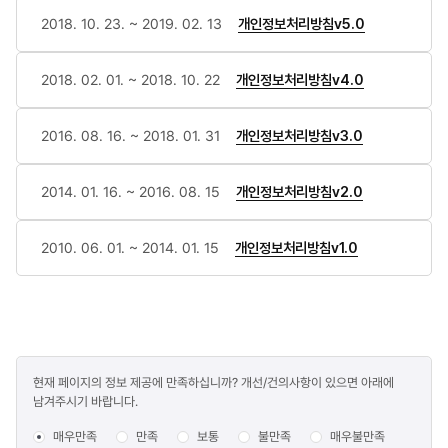
2018. 10. 23. ~ 2019. 02. 13
개인정보처리방침v5.0
2018. 02. 01. ~ 2018. 10. 22
개인정보처리방침v4.0
2016. 08. 16. ~ 2018. 01. 31
개인정보처리방침v3.0
2014. 01. 16. ~ 2016. 08. 15
개인정보처리방침v2.0
2010. 06. 01. ~ 2014. 01. 15
개인정보처리방침v1.0
콘텐츠
현재 페이지의 정보 제공에 만족하십니까? 개선/건의사항이 있으면 아래에
만족도
남겨주시기 바랍니다.
조사
매우만족
만족
보통
불만족
매우불만족