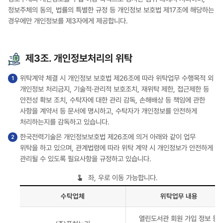
정보주체의 동의, 법률의 특별한 규정 등 개인정보 보호법 제17조에 해당하는
경우에만 개인정보를 제3자에게 제공합니다.
제3조. 개인정보처리의 위탁
위탁계약 체결 시 개인정보 보호법 제26조에 따라 위탁업무 수행목적 외
개인정보 처리금지, 기술적·관리적 보호조치, 재위탁 제한, 접근제한 등
안전성 확보 조치, 수탁자에 대한 관리 감독, 손해배상 등 책임에 관한
사항을 계약서 등 문서에 명시하고, 수탁자가 개인정보를 안전하게
처리하는지를 감독하고 있습니다.
한국전력기술은 개인정보보호법 제26조에 의거 아래와 같이 업무
위탁을 하고 있으며, 관계법령에 따라 위탁 계약 시 개인정보가 안전하게
관리될 수 있도록 필요사항을 규정하고 있습니다.
좌, 우로 이동 가능합니다.
수탁업체
위탁업무 내용
위탁계약
열린도서관 회원 가입 정보 등
시