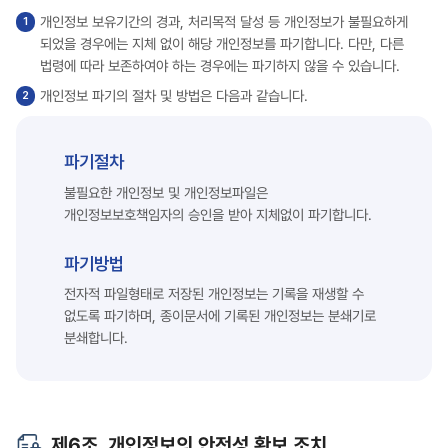
개인정보 보유기간의 경과, 처리목적 달성 등 개인정보가 불필요하게
되었을 경우에는 지체 없이 해당 개인정보를 파기합니다. 다만, 다른
법령에 따라 보존하여야 하는 경우에는 파기하지 않을 수 있습니다.
개인정보 파기의 절차 및 방법은 다음과 같습니다.
파기절차
불필요한 개인정보 및 개인정보파일은
개인정보보호책임자의 승인을 받아 지체없이 파기합니다.
파기방법
전자적 파일형태로 저장된 개인정보는 기록을 재생할 수
없도록 파기하며, 종이문서에 기록된 개인정보는 분쇄기로
분쇄합니다.
제6조. 개인정보의 안전성 확보 조치