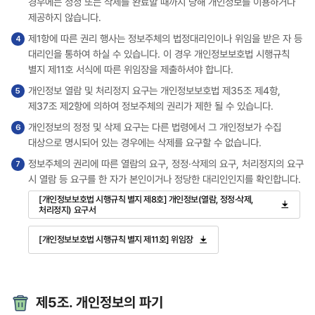
경우에는 정정 또는 삭제를 완료할 때까지 당해 개인정보를 이용하거나
제공하지 않습니다.
제1항에 따른 권리 행사는 정보주체의 법정대리인이나 위임을 받은 자 등
대리인을 통하여 하실 수 있습니다. 이 경우 개인정보보호법 시행규칙
별지 제11호 서식에 따른 위임장을 제출하셔야 합니다.
개인정보 열람 및 처리정지 요구는 개인정보보호법 제35조 제4항,
제37조 제2항에 의하여 정보주체의 권리가 제한 될 수 있습니다.
개인정보의 정정 및 삭제 요구는 다른 법령에서 그 개인정보가 수집
대상으로 명시되어 있는 경우에는 삭제를 요구할 수 없습니다.
정보주체의 권리에 따른 열람의 요구, 정정·삭제의 요구, 처리정지의 요구
시 열람 등 요구를 한 자가 본인이거나 정당한 대리인인지를 확인합니다.
[개인정보보호법 시행규칙 별지 제8호] 개인정보(열람, 정정·삭제,
처리정지) 요구서
[개인정보보호법 시행규칙 별지 제11호] 위임장
제5조. 개인정보의 파기