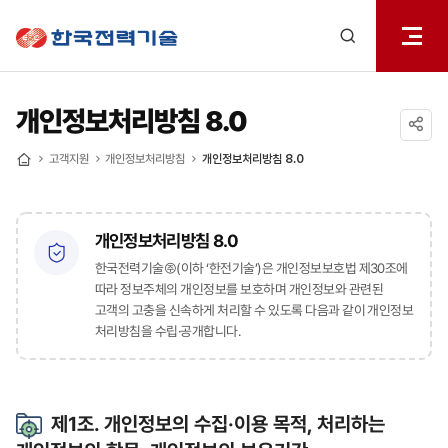
전체메
한국전력기술
열기
검색
레이어
열기
개인정보처리방침 8.0
공유하기
고객지원
개인정보처리방침
개인정보처리방침 8.0
홈
개인정보처리방침 8.0
한국전력기술㈜(이하 ‘한전기술’)은 개인정보보호법 제30조에
따라 정보주체의 개인정보를 보호하며 개인정보와 관련된
고객의 고충을 신속하게 처리할 수 있도록 다음과 같이 개인정보
처리방침을 수립·공개합니다.
제1조. 개인정보의 수집·이용 목적, 처리하는