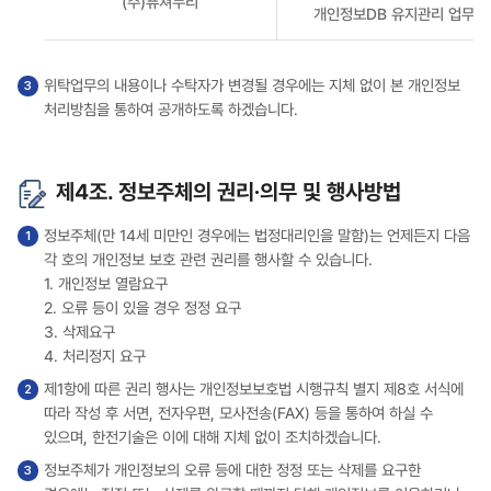
(주)퓨쳐누리
개인정보DB 유지관리 업무
개인정보
관리
테이블
위탁업무의 내용이나 수탁자가 변경될 경우에는 지체 없이 본 개인정보
처리방침을 통하여 공개하도록 하겠습니다.
제4조. 정보주체의 권리∙의무 및 행사방법
정보주체(만 14세 미만인 경우에는 법정대리인을 말함)는 언제든지 다음
각 호의 개인정보 보호 관련 권리를 행사할 수 있습니다.
1. 개인정보 열람요구
2. 오류 등이 있을 경우 정정 요구
3. 삭제요구
4. 처리정지 요구
제1항에 따른 권리 행사는 개인정보보호법 시행규칙 별지 제8호 서식에
따라 작성 후 서면, 전자우편, 모사전송(FAX) 등을 통하여 하실 수
있으며, 한전기술은 이에 대해 지체 없이 조치하겠습니다.
정보주체가 개인정보의 오류 등에 대한 정정 또는 삭제를 요구한