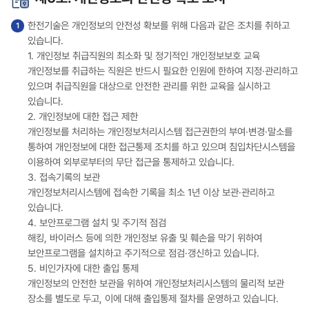
한전기술은 개인정보의 안전성 확보를 위해 다음과 같은 조치를 취하고
있습니다.
1. 개인정보 취급직원의 최소화 및 정기적인 개인정보보호 교육
개인정보를 취급하는 직원은 반드시 필요한 인원에 한하여 지정·관리하고
있으며 취급직원을 대상으로 안전한 관리를 위한 교육을 실시하고
있습니다.
2. 개인정보에 대한 접근 제한
개인정보를 처리하는 개인정보처리시스템 접근권한의 부여·변경·말소를
통하여 개인정보에 대한 접근통제 조치를 하고 있으며 침입차단시스템을
이용하여 외부로부터의 무단 접근을 통제하고 있습니다.
3. 접속기록의 보관
개인정보처리시스템에 접속한 기록을 최소 1년 이상 보관·관리하고
있습니다.
4. 보안프로그램 설치 및 주기적 점검
해킹, 바이러스 등에 의한 개인정보 유출 및 훼손을 막기 위하여
보안프로그램을 설치하고 주기적으로 점검·갱신하고 있습니다.
5. 비인가자에 대한 출입 통제
개인정보의 안전한 보관을 위하여 개인정보처리시스템의 물리적 보관
장소를 별도로 두고, 이에 대해 출입통제 절차를 운영하고 있습니다.