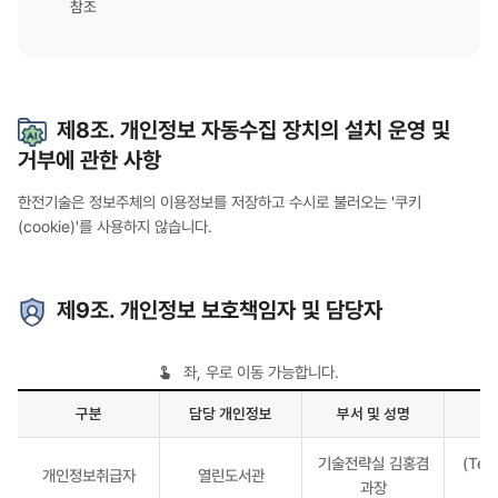
참조
제8조. 개인정보 자동수집 장치의 설치 운영 및
거부에 관한 사항
한전기술은 정보주체의 이용정보를 저장하고 수시로 불러오는 '쿠키
(cookie)'를 사용하지 않습니다.
제9조. 개인정보 보호책임자 및 담당자
좌, 우로 이동 가능합니다.
구분
담당 개인정보
부서 및 성명
개인정보
기술전략실 김홍겸
(Tel
보호책임자
개인정보취급자
열린도서관
과장
및