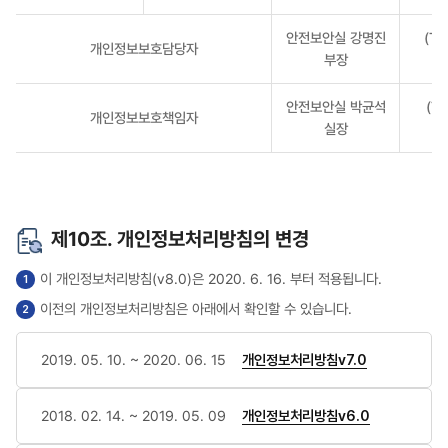
담당자
안전보안실 강명진
(Te
개인정보보호담당자
부장
안전보안실 박균석
(Te
개인정보보호책임자
실장
제10조. 개인정보처리방침의 변경
이 개인정보처리방침(v8.0)은 2020. 6. 16. 부터 적용됩니다.
이전의 개인정보처리방침은 아래에서 확인할 수 있습니다.
2019. 05. 10. ~ 2020. 06. 15
개인정보처리방침v7.0
2018. 02. 14. ~ 2019. 05. 09
개인정보처리방침v6.0