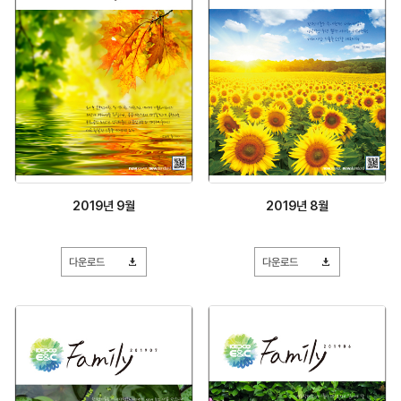
2019년 9월
2019년 8월
다운로드
다운로드