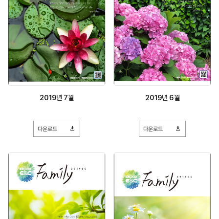
2019년 7월
2019년 6월
다운로드
다운로드