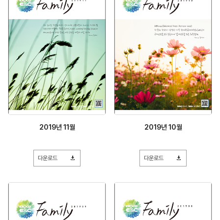
2019년 11월
2019년 10월
다운로드
다운로드