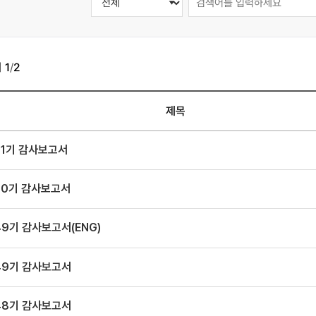
지
1
/
2
제목
51기 감사보고서
50기 감사보고서
9기 감사보고서(ENG)
49기 감사보고서
48기 감사보고서