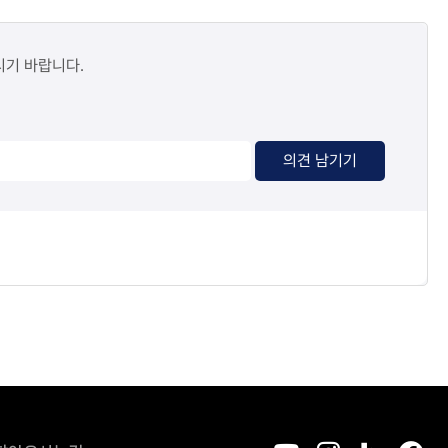
시기 바랍니다.
의견 남기기