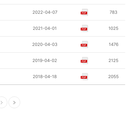
2022-04-07
783
2021-04-01
1025
2020-04-03
1476
2019-04-02
2125
2018-04-18
2055
다음
마지막