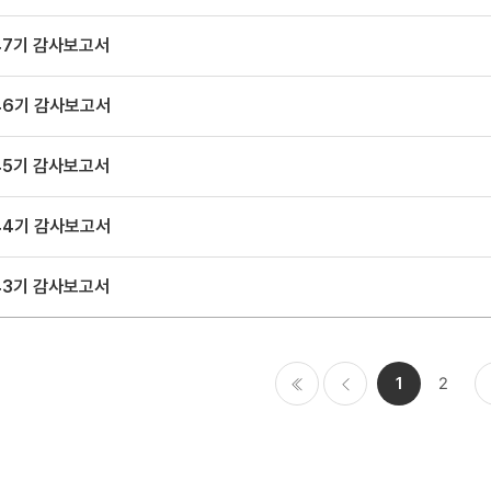
47기 감사보고서
46기 감사보고서
45기 감사보고서
44기 감사보고서
43기 감사보고서
1
2
처음
이전