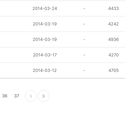
2014-03-24
-
4433
2014-03-19
-
4242
2014-03-19
-
4936
2014-03-17
-
4270
2014-03-12
-
4705
36
37
다음
마지막