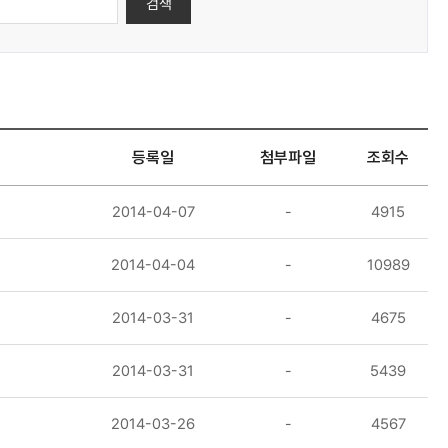
검색
등록일
첨부파일
조회수
2014-04-07
-
4915
2014-04-04
-
10989
2014-03-31
-
4675
2014-03-31
-
5439
2014-03-26
-
4567