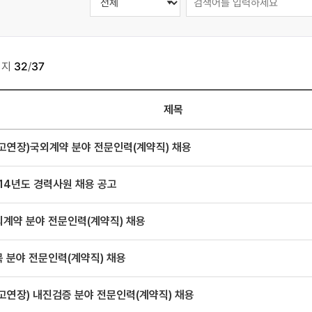
이지
32
/
37
제목
고연장)국외계약 분야 전문인력(계약직) 채용
14년도 경력사원 채용 공고
외계약 분야 전문인력(계약직) 채용
 분야 전문인력(계약직) 채용
고연장) 내진검증 분야 전문인력(계약직) 채용