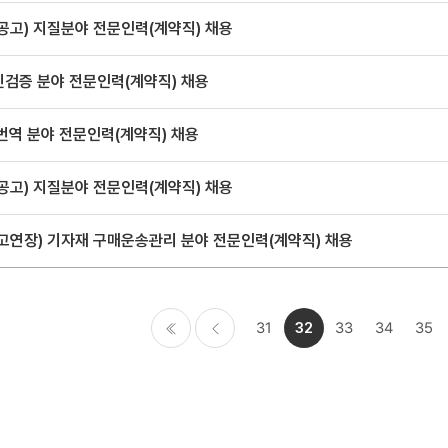
공고) 지질분야 전문인력(계약직) 채용
진검증 분야 전문인력(계약직) 채용
번역 분야 전문인력(계약직) 채용
공고) 지질분야 전문인력(계약직) 채용
고연장) 기자재 구매운송관리 분야 전문인력(계약직) 채용
31
32
33
34
35
처음
이전