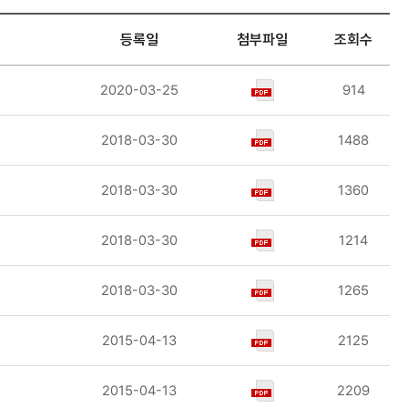
등록일
첨부파일
조회수
2020-03-25
914
2018-03-30
1488
2018-03-30
1360
2018-03-30
1214
2018-03-30
1265
2015-04-13
2125
2015-04-13
2209