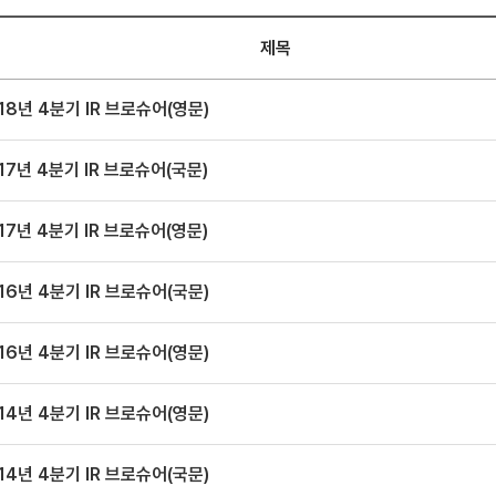
제목
18년 4분기 IR 브로슈어(영문)
17년 4분기 IR 브로슈어(국문)
17년 4분기 IR 브로슈어(영문)
16년 4분기 IR 브로슈어(국문)
16년 4분기 IR 브로슈어(영문)
14년 4분기 IR 브로슈어(영문)
14년 4분기 IR 브로슈어(국문)