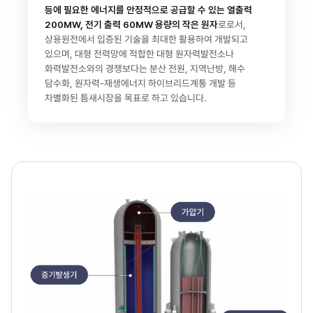
등에 필요한 에너지를 안정적으로 공급할 수 있는 열출력
200MW, 전기 출력 60MW 용량의 작은 원자
로로서,
상용원전에서 입증된 기술을 최대한 활용하여 개발되고
있으며, 대형 전력망에 적합한 대형 원자력발전소나
화력발전소와의 경쟁보다는 분산 전원, 지역난방, 해수
담수화, 원자력-재생에너지 하이브리드계통 개발 등
차별화된 틈새시장을 목표로 하고 있습니다.