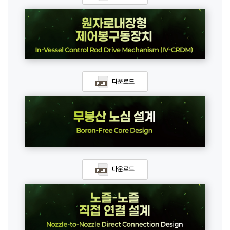
다운로드
다운로드