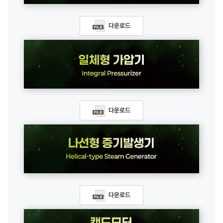
다운로드
다운로드
다운로드