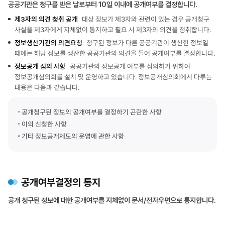
공공기관은 청구를 받은 날로부터 10일 이내에 공개여부를 결정합니다.
제3자의 의견 청취 공개
대상 정보가 제3자와 관련이 있는 경우 공개청구
사실을 제3자에게 지체없이 통지하고 필요 시 제3자의 의견을 청취합니다.
정보생산기관의 의견요청
청구된 정보가 다른 공공기관이 생산한 정보일
때에는 해당 정보를 생산한 공공기관의 의견을 들어 공개여부를 결정합니다.
정보공개 심의 사항
공공기관의 정보공개 여부를 심의하기 위하여
정보공개심의회를 설치 및 운영하고 있습니다. 정보공개심의회에서 다루는
내용은 다음과 같습니다.
공개청구된 정보의 공개여부를 결정하기 곤란한 사항
이의 신청한 사항
기타 정보공개제도의 운영에 관한 사항
공개여부결정의 통지
공개 청구된 정보에 대한 공개여부를 지체없이 문서/전자우편으로 통지합니다.