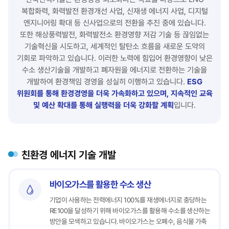
복합화력, 화력발전 환경개선 사업, 신재생 에너지 사업, 디지털
엔지니어링 확대 등 신사업으로의 전환을 추진 중에 있습니다.
또한 해상풍력발전, 화력발전소 환경영향 저감 기술 등 끊임없는
기술혁신을 시도하고, 세계적인 탈탄소 흐름을 새로운 도약의
기회로 파악하고 있습니다. 이러한 노력에 힘입어 환경영향이 낮은
수소 생산기술을 개발하고 폐자원을 에너지로 전환하는 기술을
개발하여 환경책임 경영을 성실히 이행하고 있습니다.
ESG
위원회를 통해 환경경영을 더욱 가속화하고 있으며, 지속적인 교육
및 예산 확대를 통해 실행력을 더욱 강화할 계획
입니다.
친환경 에너지 기술 개발
바이오가스를 활용한 수소 생산
기업이 사용하는 전력에너지 100%를 재생에너지로 충당하는
RE100을 달성하기 위해 바이오가스를 활용해 수소를 생산하는
방안을 모색하고 있습니다. 바이오가스는 오폐수, 음식물 가축