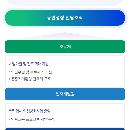
동반성장 전담조직
조달처
사업개발 및 판로 확대 지원
의견수렴 및 프로세스 개선
공정거래환경 인프라 구축
인재개발원
협력업체 역량강화사업 운영
인력교육 프로그램 개발 운영