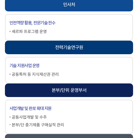
인사처
인전역량 활용, 전문기술 전수
셰르파 프로그램 운영
전력기술연구원
기술 지원사업 운영
공동특허 등 지식재산권 관리
본부/단위 운영부서
사업개발 및 판로 확대 지원
공동사업개발 및 수주
본부/단 중기제품 구매실적 관리