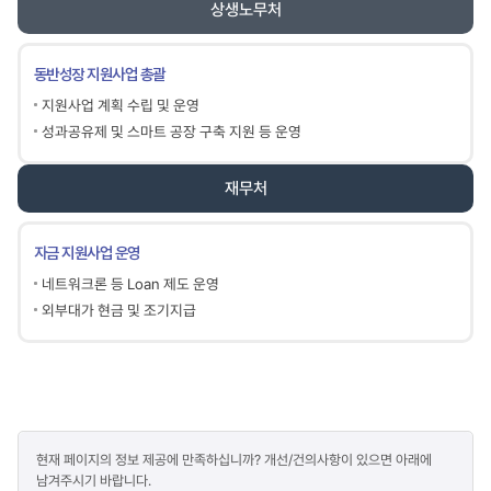
상생노무처
동반성장 지원사업 총괄
지원사업 계획 수립 및 운영
성과공유제 및 스마트 공장 구축 지원 등 운영
재무처
자금 지원사업 운영
네트워크론 등 Loan 제도 운영
외부대가 현금 및 조기지급
콘텐츠
현재 페이지의 정보 제공에 만족하십니까? 개선/건의사항이 있으면 아래에
만족도
남겨주시기 바랍니다.
조사