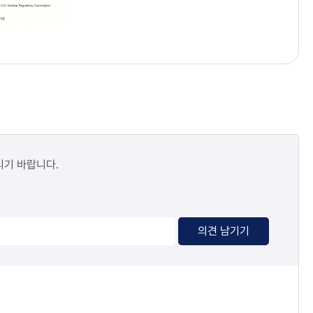
시기 바랍니다.
의견 남기기