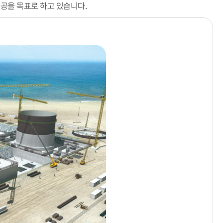
 준공을 목표로 하고 있습니다.