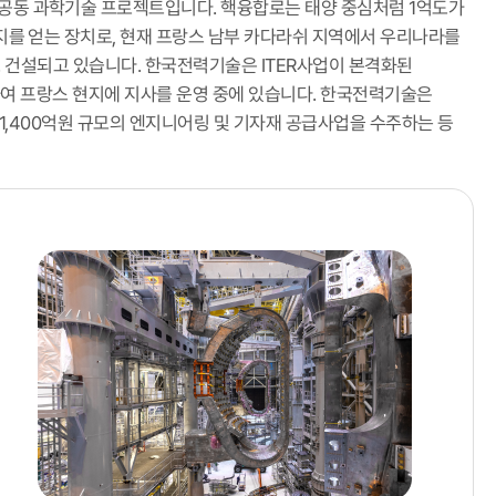
공동 과학기술 프로젝트입니다. 핵융합로는 태양 중심처럼 1억도가
지를 얻는 장치로, 현재 프랑스 남부 카다라쉬 지역에서 우리나라를
으로 건설되고 있습니다. 한국전력기술은 ITER사업이 본격화된
위하여 프랑스 현지에 지사를 운영 중에 있습니다. 한국전력기술은
)’ 등 약 1,400억원 규모의 엔지니어링 및 기자재 공급사업을 수주하는 등