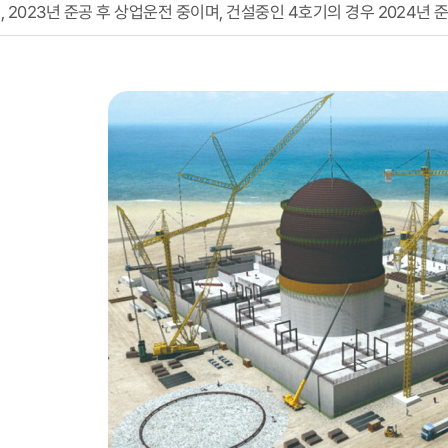
2년, 2023년 준공 후 상업운전 중이며, 건설중인 4호기의 경우 2024년