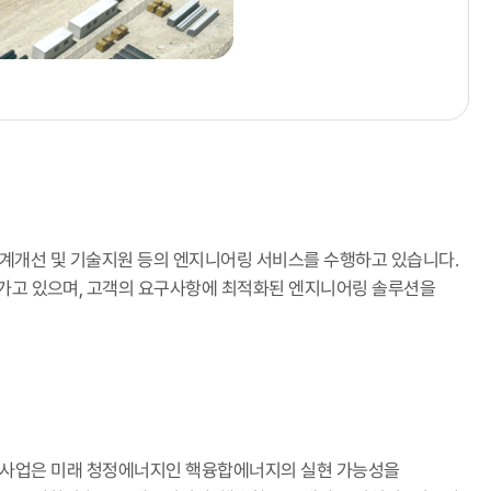
 설계개선 및 기술지원 등의 엔지니어링 서비스를 수행하고 있습니다.
가고 있으며, 고객의 요구사항에 최적화된 엔지니어링 솔루션을
eactor) 건설사업은 미래 청정에너지인 핵융합에너지의 실현 가능성을