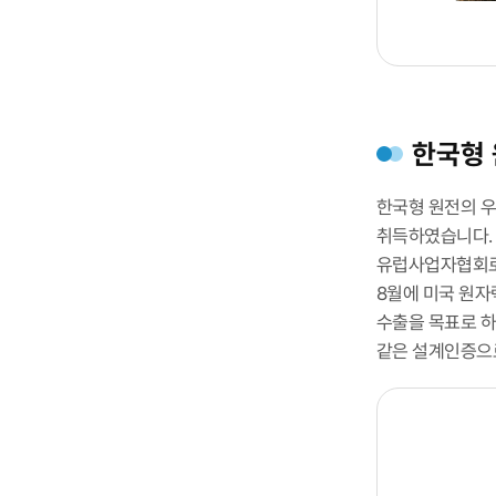
한국형 
한국형 원전의 
취득하였습니다. 
유럽사업자협회로부터
8월에 미국 원자력규
수출을 목표로 하
같은 설계인증으로