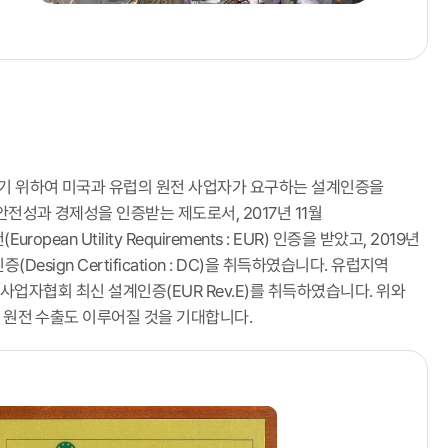
기 위하여 미국과 유럽의 원전 사업자가 요구하는 설계인증을
성과 경제성을 인증받는 제도로서, 2017년 11월
 Utility Requirements : EUR) 인증을 받았고, 2019년
(Design Certification : DC)을 취득하였습니다. 유럽지역
럽사업자협회 최신 설계인증(EUR Rev.E)를 취득하였습니다. 위와
 원전 수출도 이루어질 것을 기대합니다.