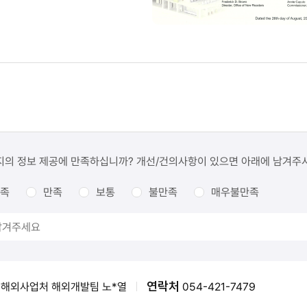
지의 정보 제공에 만족하십니까? 개선/건의사항이 있으면 아래에 남겨주
족
만족
보통
불만족
매우불만족
연락처
해외사업처 해외개발팀 노*열
054-421-7479