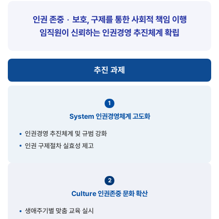
인권 존중ㆍ보호, 구제를 통한 사회적 책임 이행
임직원이 신뢰하는 인권경영 추진체계 확립
추진 과제
1
System 인권경영체계 고도화
인권경영 추진체계 및 규범 강화
인권 구제절차 실효성 제고
2
Culture 인권존중 문화 확산
생애주기별 맞춤 교육 실시