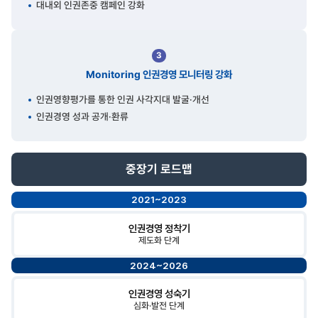
대내외 인권존중 캠페인 강화
3
Monitoring 인권경영 모니터링 강화
인권영향평가를 통한 인권 사각지대 발굴·개선
인권경영 성과 공개·환류
중장기
로드맵
2021~2023
인권경영 정착기
제도화 단계
2024~2026
인권경영 성숙기
심화·발전 단계