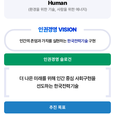
Human
(환경을 위한 기술, 사람을 위한 에너지)
인권경영 VISION
인간의 존엄과 가치를 실현하는
한국전력기술
구현
인권경영
인권경영
슬로건
체계
테이블
더 나은 미래를 위해 인간 중심 사회구현을
선도하는 한국전력기술
추진 목표