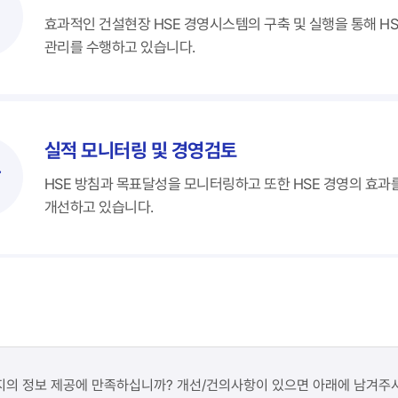
효과적인 건설현장 HSE 경영시스템의 구축 및 실행을 통해 HS
관리를 수행하고 있습니다.
실적 모니터링 및 경영검토
HSE 방침과 목표달성을 모니터링하고 또한 HSE 경영의 효
개선하고 있습니다.
지의 정보 제공에 만족하십니까? 개선/건의사항이 있으면 아래에 남겨주