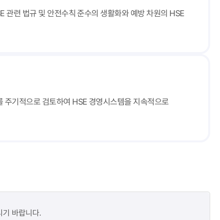
E 관련 법규 및 안전수칙 준수의 생활화와 예방 차원의 HSE
과를 주기적으로 검토하여 HSE 경영시스템을 지속적으로
시기 바랍니다.