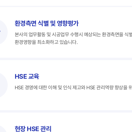
환경측면 식별 및 영향평가
본사의 업무활동 및 시공업무 수행시 예상되는 환경측면을 식
환경영향을 최소화하고 있습니다.
HSE 교육
HSE 경영에 대한 이해 및 인식 제고와 HSE 관리역량 향상을
현장 HSE 관리