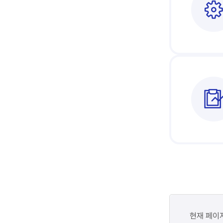
콘텐츠
만족도
현재 페이