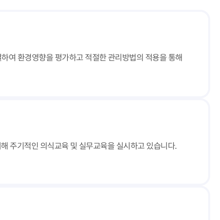
별하여 환경영향을 평가하고 적절한 관리방법의 적용을 통해
 위해 주기적인 의식교육 및 실무교육을 실시하고 있습니다.