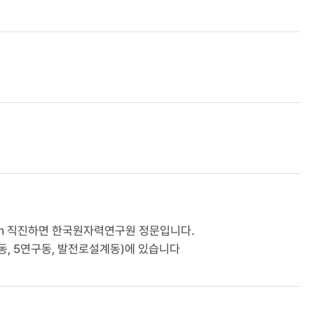
0m 직진하면 한국원자력연구원 정문입니다.
, 5연구동, 발전로설계동)에 있습니다