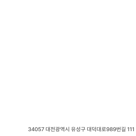
34057 대전광역시 유성구 대덕대로989번길 111 