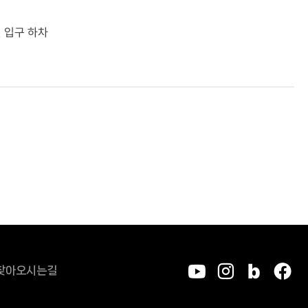
 입구 하차
찾아오시는길