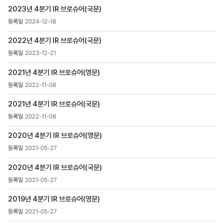
>
2023년 4분기 IR 브로슈어(국문)
IR
자료실
2024-12-18
목록
-
2022년 4분기 IR 브로슈어(국문)
번호,
2023-12-21
제목,
등록일
2021년 4분기 IR 브로슈어(영문)
,
2022-11-08
첨부파일
,
2021년 4분기 IR 브로슈어(국문)
조회수
2022-11-08
2020년 4분기 IR 브로슈어(영문)
2021-05-27
2020년 4분기 IR 브로슈어(국문)
2021-05-27
2019년 4분기 IR 브로슈어(영문)
2021-05-27