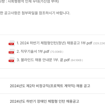
사항 : 사회형평적 인재 우대(가산점 부여)
자세한 공고사항은 첨부파일을 참조하시기 바랍니다.
1. 2024 하반기 체험형인턴(청년) 채용공고 1부.pdf
(329.22K
2. 직무기술서 1부.pdf
(70.93KB )
3. 블라인드 채용 안내문 1부. 끝.pdf
(84.16KB )
2024년도 제2차 비정규직(프로젝트 계약직) 채용 공고
2024년도 하반기 장애인 체험형 인턴 채용공고