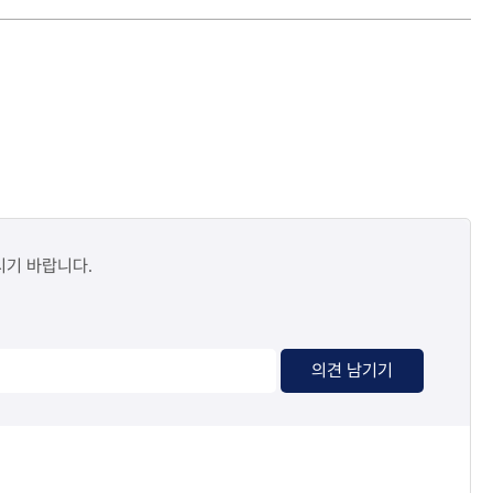
시기 바랍니다.
의견 남기기