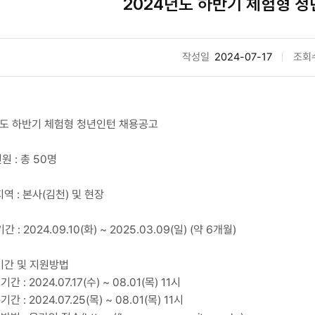
2024년도 하반기 체험형 
작성일
2024-07-17
조회
년도 하반기 체험형 청년인턴 채용공고
인원 : 총 50명
지역 : 본사(김천) 및 현장
간 : 2024.09.10(화) ~ 2025.03.09(일) (약 6개월)
수기간 및 지원방법
 : 2024.07.17(수) ~ 08.01(목) 11시
 : 2024.07.25(목) ~ 08.01(목) 11시