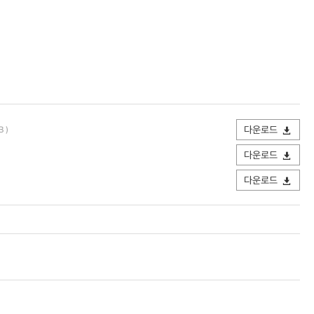
다운로드
B )
다운로드
다운로드