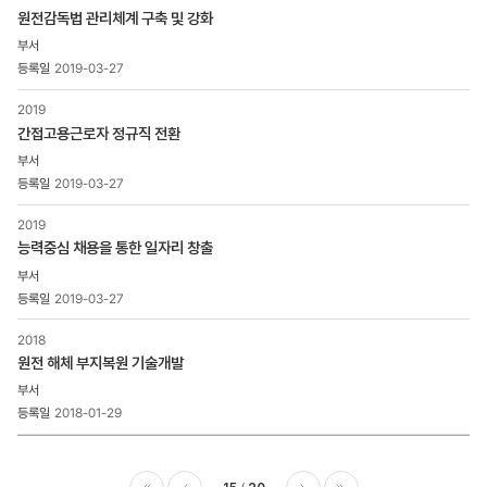
원전감독법 관리체계 구축 및 강화
2019-03-27
2019
간접고용근로자 정규직 전환
2019-03-27
2019
능력중심 채용을 통한 일자리 창출
2019-03-27
2018
원전 해체 부지복원 기술개발
2018-01-29