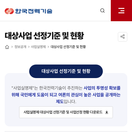
전체메
한국전력기술
열기
검색
레이어
열기
대상사업 선정기준 및 현황
공유하기
정보공개
사업실명제
대상사업 선정기준 및 현황
홈
대상사업 선정기준 및 현황
"사업실명제"는 한국전력기술이 추진하는
사업의 투명성 확보를
위해 국민에게 도움이 되고
여론의 관심이 높은 사업을 공개하는
제도
입니다.
사업실명제 대상사업 선정기준 및 사업선정 현황 다운로드