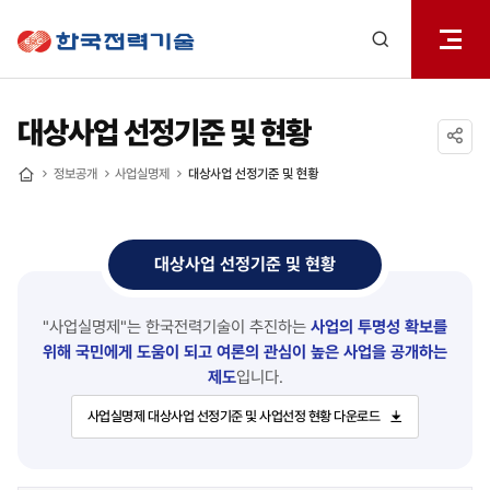
전체메
한국전력기술
열기
검색
레이어
열기
대상사업 선정기준 및 현황
공유하기
정보공개
사업실명제
대상사업 선정기준 및 현황
홈
대상사업 선정기준 및 현황
"사업실명제"는 한국전력기술이 추진하는
사업의 투명성 확보를
위해 국민에게 도움이 되고
여론의 관심이 높은 사업을 공개하는
제도
입니다.
사업실명제 대상사업 선정기준 및 사업선정 현황 다운로드