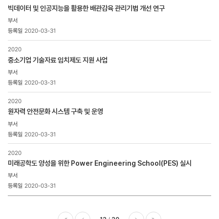
빅데이터 및 인공지능을 활용한 배관감육 관리기법 개선 연구
2020-03-31
2020
중소기업 기술자료 임치제도 지원 사업
2020-03-31
2020
원자력 안전문화 시스템 구축 및 운영
2020-03-31
2020
미래공학도 양성을 위한 Power Engineering School(PES) 실시
2020-03-31