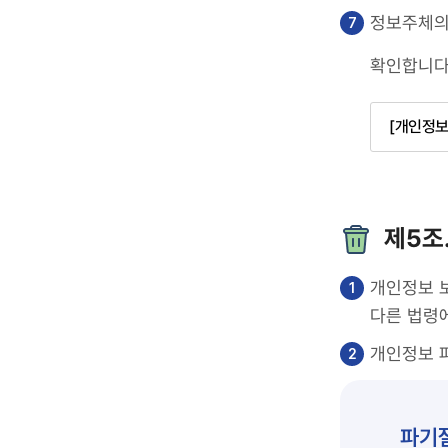
정보주체의 
확인합니다
[개인정보
제5조
개인정보 
다른 법령
개인정보 
파기