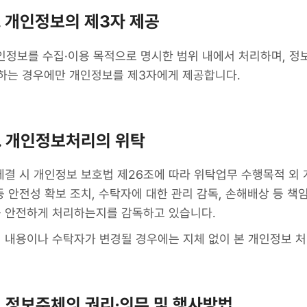
. 개인정보의 제3자 제공
정보를 수집·이용 목적으로 명시한 범위 내에서 처리하며, 정보
하는 경우에만 개인정보를 제3자에게 제공합니다.
. 개인정보처리의 위탁
결 시 개인정보 보호법 제26조에 따라 위탁업무 수행목적 외 
 안전성 확보 조치, 수탁자에 대한 관리 감독, 손해배상 등 책
 안전하게 처리하는지를 감독하고 있습니다.
 내용이나 수탁자가 변경될 경우에는 지체 없이 본 개인정보 
. 정보주체의 권리∙의무 및 행사방법