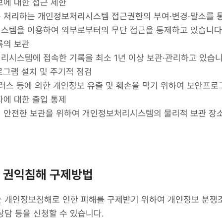
보에 대한 접근 제한
 처리하는 개인정보처리시스템 접근권한의 부여·변경·말소를 통
스템을 이용하여 외부로부터의 무단 접근을 통제하고 있습니다
록의 보관
리시스템에 접속한 기록을 최소 1년 이상 보관·관리하고 있습니
로그램 설치 및 주기적 점검
이러스 등에 의한 개인정보 유출 및 훼손을 막기 위하여 보안프
자에 대한 출입 통제
 안전한 보관을 위하여 개인정보처리시스템의 물리적 보관 장소
. 권익침해 구제방법
 개인정보침해로 인한 피해를 구제받기 위하여 개인정보 분쟁
담 등을 신청할 수 있습니다.