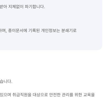
받아 지체없이 파기합니다.
하며, 종이문서에 기록된 개인정보는 분쇄기로
습니다.
 있으며 취급직원을 대상으로 안전한 관리를 위한 교육을