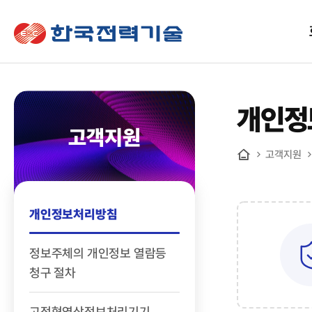
한국전력기술
개인정
고객지원
고객지원
홈
개인정보처리방침
정보주체의 개인정보 열람등
청구 절차
고정형영상정보처리기기