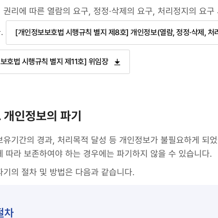
권리에 따른 열람의 요구, 정정·삭제의 요구, 처리정지의 요구
.
[개인정보보호법 시행규칙 별지 제8호] 개인정보(열람, 정정·삭제, 처
보호법 시행규칙 별지 제11호] 위임장
. 개인정보의 파기
보유기간의 경과, 처리목적 달성 등 개인정보가 불필요하게 되었
에 따라 보존하여야 하는 경우에는 파기하지 않을 수 있습니다.
파기의 절차 및 방법은 다음과 같습니다.
절차