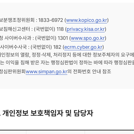
분쟁조정위원회 : 1833-6972 (
www.kopico.go.kr
)
침해신고센터 : (국번없이) 118 (
privacy.kisa.or.kr
)
 사이버수사과 : (국번없이) 1301 (
www.spo.go.kr
)
사이버수사국 : (국번없이) 182 (
ecrm.cyber.go.kr
)
개인정보의 열람, 정정·삭제, 처리정지 등에 대한 정보주체자의 요구
는 이익을 침해 받은 자는 행정심판법이 정하는 바에 따라 행정심판을
정심판위원회
www.simpan.go.kr
의 전화번호 안내 참조
. 개인정보 보호책임자 및 담당자