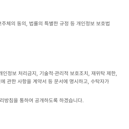
주체의 동의, 법률의 특별한 규정 등 개인정보 보호법
개인정보 처리금지, 기술적·관리적 보호조치, 재위탁 제한,
임에 관한 사항을 계약서 등 문서에 명시하고, 수탁자가
처리방침을 통하여 공개하도록 하겠습니다.