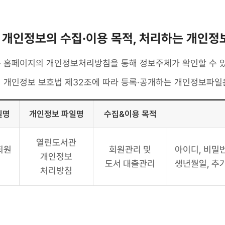
. 개인정보의 수집·이용 목적, 처리하는 개인정
 홈페이지의 개인정보처리방침을 통해 정보주체가 확인할 수 있
 개인정보 보호법 제32조에 따라 등록·공개하는 개인정보파일
일명
개인정보 파일명
수집&이용 목적
열린도서관
회원
회원관리 및
아이디, 비밀번
개인정보
도서 대출관리
생년월일, 추
처리방침