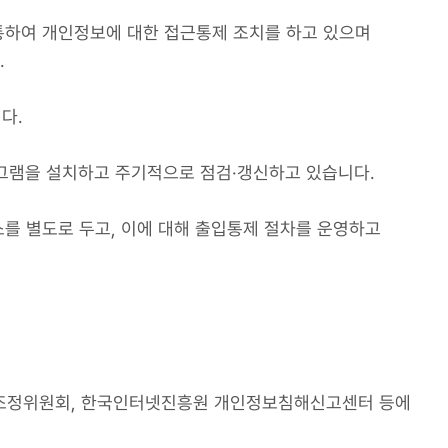
하여 개인정보에 대한 접근통제 조치를 하고 있으며
.
다.
로그램을 설치하고 주기적으로 점검·갱신하고 있습니다.
를 별도로 두고, 이에 대해 출입통제 절차를 운영하고
조정위원회, 한국인터넷진흥원 개인정보침해신고센터 등에