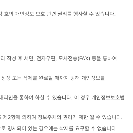
각 호의 개인정보 보호 관련 권리를 행사할 수 있습니다.
 작성 후 서면, 전자우편, 모사전송(FAX) 등을 통하여
 정정 또는 삭제를 완료할 때까지 당해 개인정보를
대리인을 통하여 하실 수 있습니다. 이 경우 개인정보보호법
조 제2항에 의하여 정보주체의 권리가 제한 될 수 있습니다.
으로 명시되어 있는 경우에는 삭제를 요구할 수 없습니다.