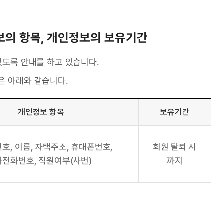
보의 항목, 개인정보의 보유기간
도록 안내를 하고 있습니다.
은 아래와 같습니다.
개인정보 항목
보유기간
호, 이름, 자택주소, 휴대폰번호,
회원 탈퇴 시
가전화번호, 직원여부(사번)
까지