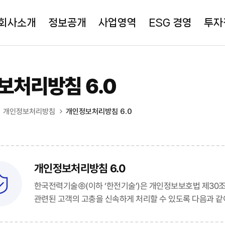
회사소개
정보공개
사업영역
ESG 경영
투자
보처리방침 6.0
개인정보처리방침
개인정보처리방침 6.0
개인정보처리방침 6.0
한국전력기술㈜(이하 ‘한전기술’)은 개인정보보호법 제30
관련된 고객의 고충을 신속하게 처리할 수 있도록 다음과 같