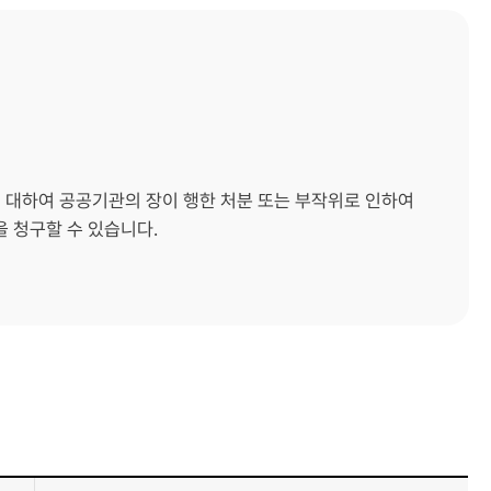
에 대하여 공공기관의 장이 행한 처분 또는 부작위로 인하여
 청구할 수 있습니다.