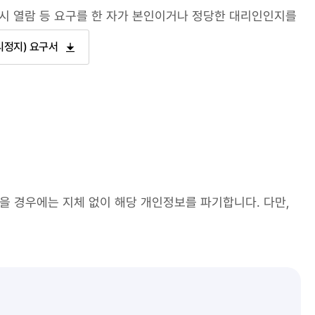
 시 열람 등 요구를 한 자가 본인이거나 정당한 대리인인지를
리정지) 요구서
을 경우에는 지체 없이 해당 개인정보를 파기합니다. 다만,