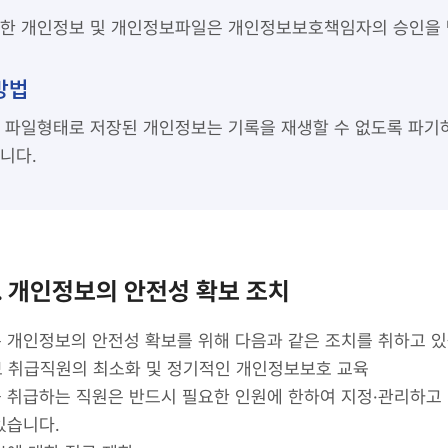
한 개인정보 및 개인정보파일은 개인정보보호책임자의 승인을 
방법
 파일형태로 저장된 개인정보는 기록을 재생할 수 없도록 파기
니다.
. 개인정보의 안전성 확보 조치
 개인정보의 안전성 확보를 위해 다음과 같은 조치를 취하고 있
정보 취급직원의 최소화 및 정기적인 개인정보보호 교육
 취급하는 직원은 반드시 필요한 인원에 한하여 지정·관리하고
있습니다.