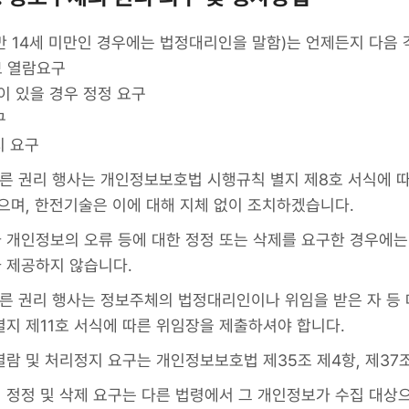
 14세 미만인 경우에는 법정대리인을 말함)는 언제든지 다음 
보 열람요구
등이 있을 경우 정정 요구
구
지 요구
른 권리 행사는 개인정보보호법 시행규칙 별지 제8호 서식에 따라
으며, 한전기술은 이에 대해 지체 없이 조치하겠습니다.
 개인정보의 오류 등에 대한 정정 또는 삭제를 요구한 경우에는
 제공하지 않습니다.
따른 권리 행사는 정보주체의 법정대리인이나 위임을 받은 자 등 
별지 제11호 서식에 따른 위임장을 제출하셔야 합니다.
람 및 처리정지 요구는 개인정보보호법 제35조 제4항, 제37
 정정 및 삭제 요구는 다른 법령에서 그 개인정보가 수집 대상