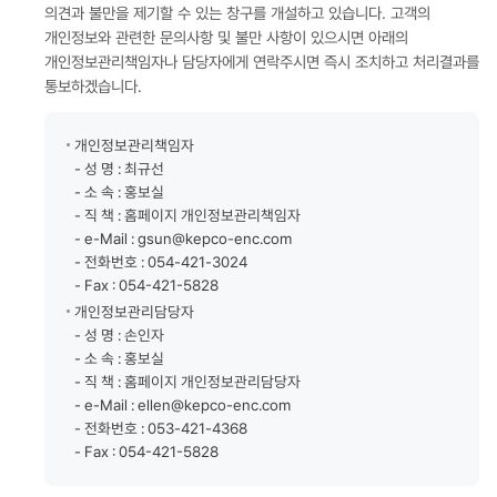
의견과 불만을 제기할 수 있는 창구를 개설하고 있습니다. 고객의
개인정보와 관련한 문의사항 및 불만 사항이 있으시면 아래의
개인정보관리책임자나 담당자에게 연락주시면 즉시 조치하고 처리결과를
통보하겠습니다.
개인정보관리책임자
- 성 명 : 최규선
- 소 속 : 홍보실
- 직 책 : 홈페이지 개인정보관리책임자
- e-Mail : gsun@kepco-enc.com
- 전화번호 : 054-421-3024
- Fax : 054-421-5828
개인정보관리담당자
- 성 명 : 손인자
- 소 속 : 홍보실
- 직 책 : 홈페이지 개인정보관리담당자
- e-Mail : ellen@kepco-enc.com
- 전화번호 : 053-421-4368
- Fax : 054-421-5828