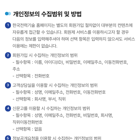
개인정보의 수집범위 및 방법
한국전력기술 홈페이지는 별도의 회원가입 절차없이 대부분의 컨텐츠에
자유롭게 접근할 수 있습니다. 회원제 서비스를 이용하시고자 할 경우
다음의 정보를 입력해주셔야 하며 선택 항목은 입력하지 않으셔도 서비스
이용에는 제한이 없습니다.
회원가입 시 수집하는 개인정보의 범위
- 필수항목 : 이름, 아이디(ID), 비밀번호, 이메일주소, 이동전화번호,
주소
- 선택항목 : 전화번호
고객상담실을 이용할 시 수집하는 개인정보의 범위
- 필수항목 : 성명, 이메일주소, 전화번호, 이동전화번호
- 선택항목 : 회사명, 부서, 직위
신문고를 이용할 시 수집하는 개인정보의 범위
- 필수항목 : 성명, 이메일주소, 전화번호, 비밀번호, 회사명,
직위이동전화번호
- 선택항목 : 없음
정보공개요청을 이용할 시 수집하는 개인정보의 범위