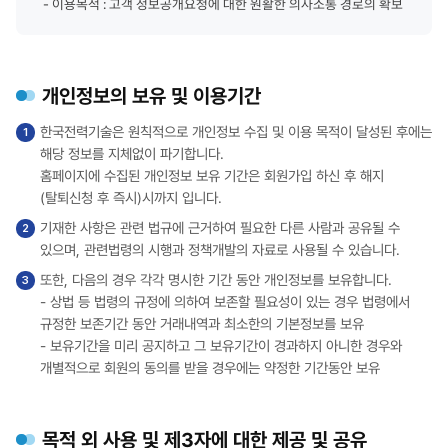
- 이용목적 : 고객 정보공개요청에 대한 원활한 의사소통 경로의 확보
개인정보의 보유 및 이용기간
한국전력기술은 원칙적으로 개인정보 수집 및 이용 목적이 달성된 후에는
해당 정보를 지체없이 파기합니다.
홈페이지에 수집된 개인정보 보유 기간은 회원가입 하신 후 해지
(탈퇴신청 후 즉시)시까지 입니다.
기재한 사항은 관련 법규에 근거하여 필요한 다른 사람과 공유될 수
있으며, 관련법령의 시행과 정책개발의 자료로 사용될 수 있습니다.
또한, 다음의 경우 각각 명시한 기간 동안 개인정보를 보유합니다.
- 상법 등 법령의 규정에 의하여 보존할 필요성이 있는 경우 법령에서
규정한 보존기간 동안 거래내역과 최소한의 기본정보를 보유
- 보유기간을 미리 공지하고 그 보유기간이 경과하지 아니한 경우와
개별적으로 회원의 동의를 받을 경우에는 약정한 기간동안 보유
목적 외 사용 및 제3자에 대한 제공 및 공유