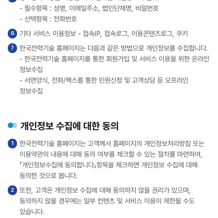
- 필수항목 : 성명, 이메일주소, 법인단체명, 비밀번호
- 선택항목 : 전화번호
기타 서비스 이용정보 - 접속IP, 접속로그, 이용콘텐츠로그, 쿠키
한국전력기술 홈페이지는 다음과 같은 방법으로 개인정보를 수집합니다.
- 한국전력기술 홈페이지를 통한 회원가입 및 서비스 이용을 위한 온라인
정보수집
- 서면양식, 전화/팩스를 통한 민원신청 및 고객상담 등 오프라인
정보수집
개인정보 수집에 대한 동의
한국전력기술 홈페이지는 고객께서 홈페이지의 개인정보처리방침 또는
이용약관의 내용에 대해 동의 여부를 체크할 수 있는 절차를 마련하여,
「개인정보수집에 동의합니다」항목을 체크하면 개인정보 수집에 대해
동의한 것으로 봅니다.
또한, 고객은 개인정보 수집에 대해 동의하지 않을 권리가 있으며,
동의하지 않을 경우에는 일부 컨텐츠 및 서비스 이용이 제한될 수도
있습니다.