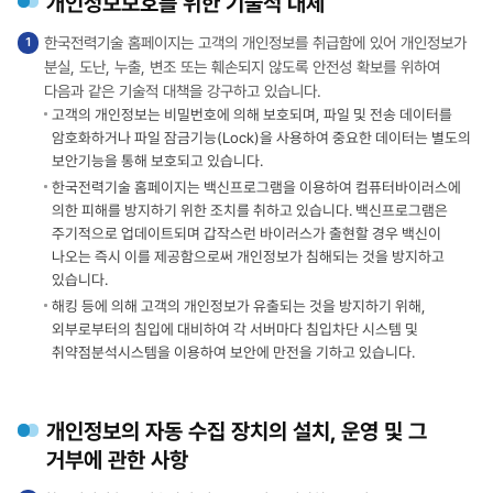
개인정보보호를 위한 기술적 대체
한국전력기술 홈페이지는 고객의 개인정보를 취급함에 있어 개인정보가
분실, 도난, 누출, 변조 또는 훼손되지 않도록 안전성 확보를 위하여
다음과 같은 기술적 대책을 강구하고 있습니다.
고객의 개인정보는 비밀번호에 의해 보호되며, 파일 및 전송 데이터를
암호화하거나 파일 잠금기능(Lock)을 사용하여 중요한 데이터는 별도의
보안기능을 통해 보호되고 있습니다.
한국전력기술 홈페이지는 백신프로그램을 이용하여 컴퓨터바이러스에
의한 피해를 방지하기 위한 조치를 취하고 있습니다. 백신프로그램은
주기적으로 업데이트되며 갑작스런 바이러스가 출현할 경우 백신이
나오는 즉시 이를 제공함으로써 개인정보가 침해되는 것을 방지하고
있습니다.
해킹 등에 의해 고객의 개인정보가 유출되는 것을 방지하기 위해,
외부로부터의 침입에 대비하여 각 서버마다 침입차단 시스템 및
취약점분석시스템을 이용하여 보안에 만전을 기하고 있습니다.
개인정보의 자동 수집 장치의 설치, 운영 및 그
거부에 관한 사항