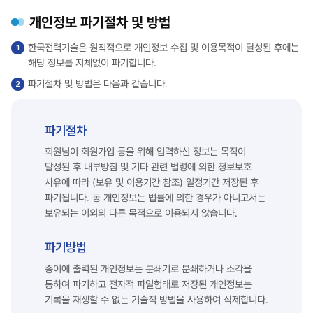
개인정보 파기절차 및 방법
한국전력기술은 원칙적으로 개인정보 수집 및 이용목적이 달성된 후에는
해당 정보를 지체없이 파기합니다.
파기절차 및 방법은 다음과 같습니다.
파기절차
회원님이 회원가입 등을 위해 입력하신 정보는 목적이
달성된 후 내부방침 및 기타 관련 법령에 의한 정보보호
사유에 따라 (보유 및 이용기간 참조) 일정기간 저장된 후
파기됩니다. 동 개인정보는 법률에 의한 경우가 아니고서는
보유되는 이외의 다른 목적으로 이용되지 않습니다.
파기방법
종이에 출력된 개인정보는 분쇄기로 분쇄하거나 소각을
통하여 파기하고 전자적 파일형태로 저장된 개인정보는
기록을 재생할 수 없는 기술적 방법을 사용하여 삭제합니다.