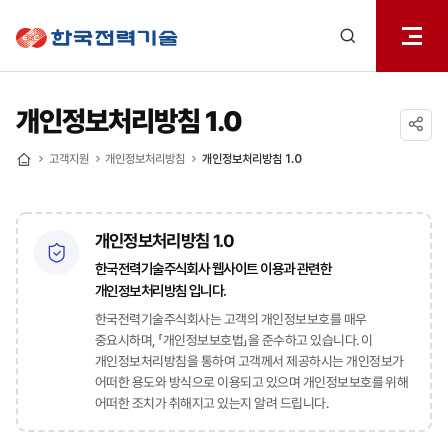
전체메
한국전력기술
열기
검색
레이어
열기
개인정보처리방침 1.0
공유하기
고객지원
개인정보처리방침
개인정보처리방침 1.0
홈
개인정보처리방침 1.0
한국전력기술주식회사 웹사이트 이용과 관련한
개인정보처리방침 입니다.
한국전력기술주식회사는 고객의 개인정보보호를 매우
중요시하며, 「개인정보보호법」을 준수하고 있습니다. 이
개인정보처리방침을 통하여 고객께서 제공하시는 개인정보가
어떠한 용도와 방식으로 이용되고 있으며 개인정보보호를 위해
어떠한 조치가 취해지고 있는지 알려 드립니다.