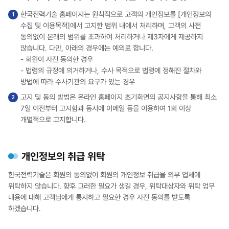
한국전력기술 홈페이지는 원칙적으로 고객의 개인정보를 [개인정보의
수집 및 이용목적]에서 고지한 범위 내에서 처리하며, 고객의 사전
동의없이 본래의 범위를 초과하여 처리하거나 제3자에게 제공하지
않습니다. 다만, 아래의 경우에는 예외로 합니다.
- 회원이 사전 동의한 경우
- 법령의 규정에 의거하거나, 수사 목적으로 법령에 정해진 절차와
방법에 따라 수사기관의 요구가 있는 경우
고지 및 동의 방법은 온라인 홈페이지 초기화면의 공지사항을 통해 최소
7일 이전부터 고지함과 동시에 이메일 등을 이용하여 1회 이상
개별적으로 고지합니다.
개인정보의 취급 위탁
한국전력기술은 회원의 동의없이 회원의 개인정보 취급을 외부 업체에
위탁하지 않습니다. 향후 그러한 필요가 생길 경우, 위탁대상자와 위탁 업무
내용에 대해 고객님에게 통지하고 필요한 경우 사전 동의를 받도록
하겠습니다.