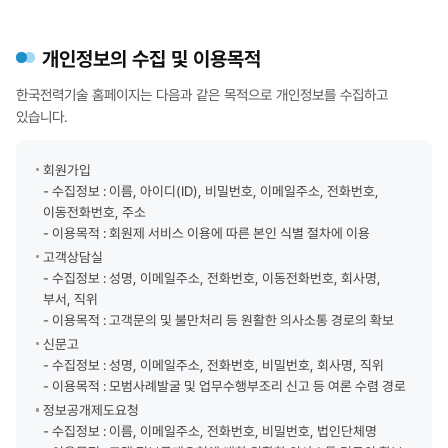
개인정보의 수집 및 이용목적
한국전력기술 홈페이지는 다음과 같은 목적으로 개인정보를 수집하고
있습니다.
회원가입
- 수집정보 : 이름, 아이디(ID), 비밀번호, 이메일주소, 전화번호,
이동전화번호, 주소
- 이용목적 : 회원제 서비스 이용에 따른 본인 식별 절차에 이용
고객상담실
- 수집정보 : 성명, 이메일주소, 전화번호, 이동전화번호, 회사명,
부서, 직위
- 이용목적 : 고객문의 및 불만처리 등 원활한 의사소통 경로의 확보
신문고
- 수집정보 : 성명, 이메일주소, 전화번호, 비밀번호, 회사명, 직위
- 이용목적 : 모범사례발굴 및 업무수행부조리 신고 등 여론 수렴 경로
정보공개제도요청
- 수집정보 : 이름, 이메일주소, 전화번호, 비밀번호, 법인단체명