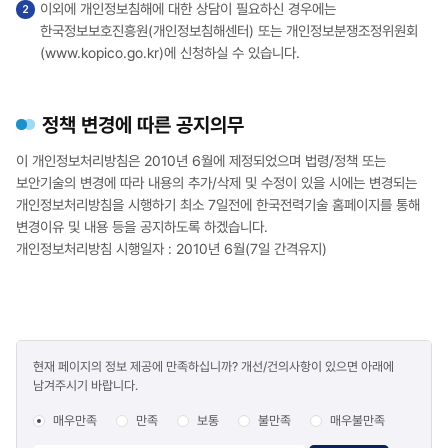
이외에 개인정보침해에 대한 상담이 필요하신 경우에는
한국정보보호진흥원(개인정보침해센터) 또는 개인정보분쟁조정위원회
(www.kopico.go.kr)에 신청하실 수 있습니다.
정책 변경에 따른 공지의무
이 개인정보처리방침은 2010년 6월에 제정되었으며 법령/정책 또는
보안기술의 변경에 따라 내용의 추가/삭제 및 수정이 있을 시에는 변경되는
개인정보처리방침을 시행하기 최소 7일전에 한국전력기술 홈페이지를 통해
변경이유 및 내용 등을 공지하도록 하겠습니다.
개인정보처리방침 시행일자 : 2010년 6월(7일 간격유지)
콘텐츠
현재 페이지의 정보 제공에 만족하십니까? 개선/건의사항이 있으면 아래에
만족도
남겨주시기 바랍니다.
조사
매우만족
만족
보통
불만족
매우불만족