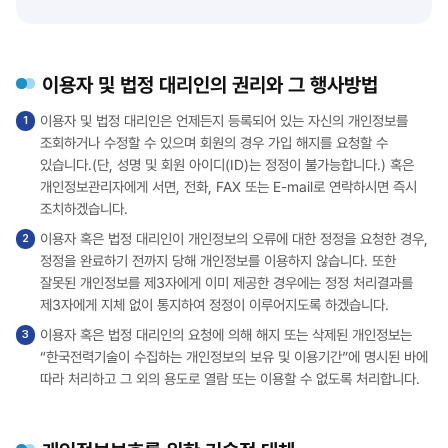
이용자 및 법정 대리인의 권리와 그 행사방법
이용자 및 법정 대리인은 언제든지 등록되어 있는 자신의 개인정보를
조회하거나 수정할 수 있으며 회원의 경우 가입 해지를 요청할 수
있습니다.(단, 성명 및 회원 아이디(ID)는 정정이 불가능합니다.) 혹은
개인정보관리자에게 서면, 전화, FAX 또는 E-mail로 연락하시면 즉시
조치하겠습니다.
이용자 혹은 법정 대리인이 개인정보의 오류에 대한 정정을 요청한 경우,
정정을 완료하기 전까지 당해 개인정보를 이용하지 않습니다. 또한
잘못된 개인정보를 제3자에게 이미 제공한 경우에는 정정 처리결과를
제3자에게 지체 없이 통지하여 정정이 이루어지도록 하겠습니다.
이용자 혹은 법정 대리인의 요청에 의해 해지 또는 삭제된 개인정보는
“한국전력기술이 수집하는 개인정보의 보유 및 이용기간”에 명시된 바에
따라 처리하고 그 외의 용도로 열람 또는 이용할 수 없도록 처리합니다.