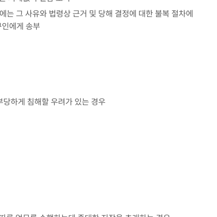
에는 그 사유와 법령상 근거 및 당해 결정에 대한 불복 절차에
청구인에게 송부
 부당하게 침해할 우려가 있는 경우