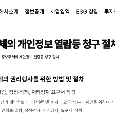
회사소개
정보공개
사업영역
ESG 경영
투자
체의 개인정보 열람등 청구 절
정보주체의 개인정보 열람등 청구 절차
의 권리행사를 위한 방법 및 절차
열람, 정정·삭제, 처리정지 요구서 작성
신의 개인정보에 대한 열람을 회사에 요구 시 본인 확인을 위하여 신
인정보(열람, 정정·삭제, 처리정지) 요구서’ 작성