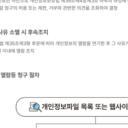
긴요한 사안으로 개인정보보호법 제35조제4항제3호 마목의 규정에 
람 청구의 허용 또는 제한, 거부와 관련한 의견을 조회하여 결정
 사유 소멸 시 후속조치
 제35조제3항 후문에 따라 개인정보의 열람을 연기한 후 그 사유가
일 이내에 열람 조치
보 열람등 청구 절차