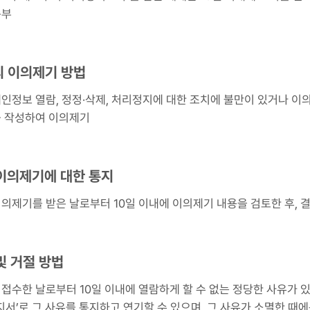
송부
의 이의제기 방법
인정보 열람, 정정·삭제, 처리정지에 대한 조치에 불만이 있거나 이의
 작성하여 이의제기
 이의제기에 대한 통지
의제기를 받은 날로부터 10일 이내에 이의제기 내용을 검토한 후,
및 거절 방법
접수한 날로부터 10일 이내에 열람하게 할 수 없는 정당한 사유가 있
지서’로 그 사유를 통지하고 연기할 수 있으며, 그 사유가 소멸한 때