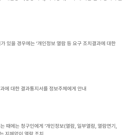
가 있을 경우에는 ‘개인정보 열람 등 요구 조치결과에 대한
 결과에 대한 결과통지서를 정보주체에게 안내
는 때에는 청구인에게 ‘개인정보(열람, 일부열람, 열람연기,
에는 지체없이 열람 조치