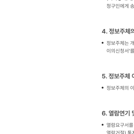
청구인에게 
4. 정보주체
정보주체는 개
이의신청서’를
5. 정보주체
정보주체의 이
6. 열람연기 
열람요구서를 
열람거절) 통