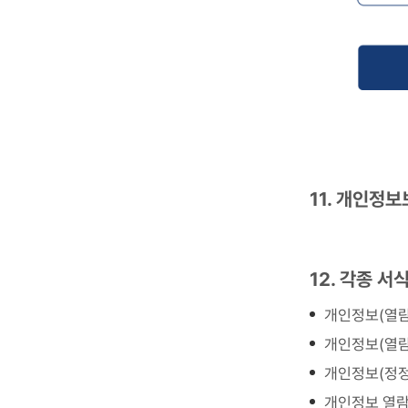
11. 개인정
12. 각종 서
개인정보(열람
개인정보(열람
개인정보(정정
개인정보 열람