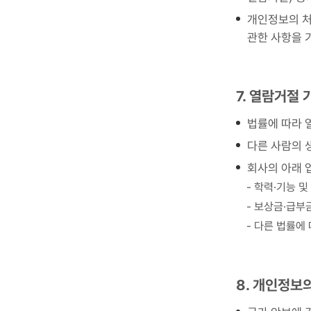
개인정보의 처
관한 사항을 
7. 열람거절 
법률에 따라 
다른 사람의 
회사의 아래 
- 학력·기능 
- 보상금·급부
- 다른 법률에
8. 개인정보