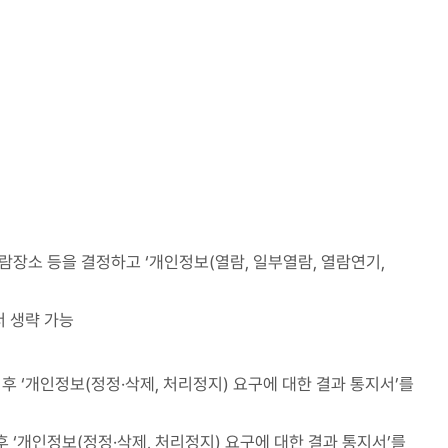
람장소 등을 결정하고 ‘개인정보(열람, 일부열람, 열람연기,
 생략 가능
 후 ‘개인정보(정정·삭제, 처리정지) 요구에 대한 결과 통지서’를
후 ‘개인정보(정정·삭제, 처리정지) 요구에 대한 결과 통지서’를