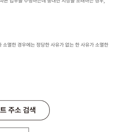
따른 업무를 수행하는데 중대한 지장을 초래하는 경우,
 소멸한 경우에는 정당한 사유가 없는 한 사유가 소멸한