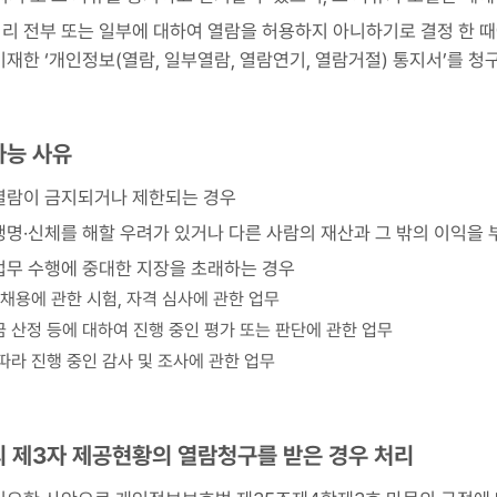
리 전부 또는 일부에 대하여 열람을 허용하지 아니하기로 결정 한 때
기재한 ‘개인정보(열람, 일부열람, 열람연기, 열람거절) 통지서’를 
가능 사유
열람이 금지되거나 제한되는 경우
생명·신체를 해할 우려가 있거나 다른 사람의 재산과 그 밖의 이익을
업무 수행에 중대한 지장을 초래하는 경우
및 채용에 관한 시험, 자격 심사에 관한 업무
금 산정 등에 대하여 진행 중인 평가 또는 판단에 관한 업무
 따라 진행 중인 감사 및 조사에 관한 업무
의 제3자 제공현황의 열람청구를 받은 경우 처리