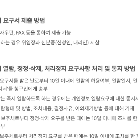
의 요구서 제출 방법
전자우편, FAX 등을 통하여 제출 가능
하는 경우 위임장과 신분증(신청인, 대리인) 지참
의 열람, 정정·삭제, 처리정지 요구사항 처리 및 통지 방법
 요구서를 받은 날로부터 10일 이내에 열람의 허용여부, 열람일시, 열
지서’를 청구인에게 송부
는 즉시 열람하도록 하는 경우에는 개인정보 열람요구에 대한 통지서
람형태 및 방법, 조치내용, 결정사유, 이의제기방법 등에 대해 기재
 정보주체로부터 정정·삭제 요구를 받은 때에는 10일 이내에 조치를 한
송부
정보주체로부터 처리정지 요구를 받은 때에는 10일 이내에 조치를 한 