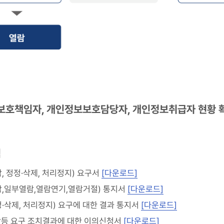
보보호책임자, 개인정보보호담당자, 개인정보취급자 현황 
식
, 정정·삭제, 처리정지) 요구서
[다운로드]
,일부열람,열람연기,열람거절) 통지서
[다운로드]
·삭제, 처리정지) 요구에 대한 결과 통지서
[다운로드]
등 요구 조치결과에 대한 이의신청서
[다운로드]