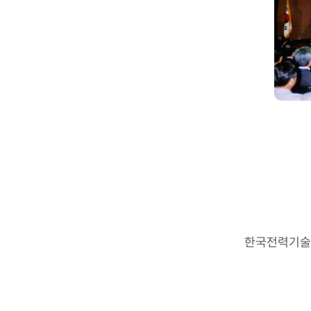
한국전력기술