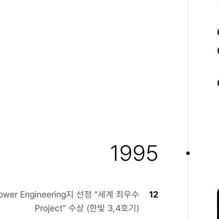
1995
ower Engineering지 선정 "세계 최우수
12
Project" 수상 (한빛 3,4호기)