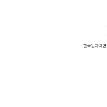
한국원자력연