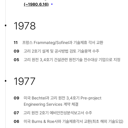
(~1980.6.16)
1978
11
프랑스 Frammateg/Sofinel과 기술제휴 각서 교환
09
고리 2호기 설계 및 공사방법 검토 기술용역 수주
05
고리 원전 3,4호기 건설관련 원전기술 전수대상 기업으로 지정
1977
09
미국 Bechtel과 고리 원전 3,4호기 Pre-project
Engineering Services 계약 체결
07
고리 원전 2호기 예비안전성분석보고서 수주
06
미국 Burns & Roe사와 기술제휴각서 교환(최초 해외 기술도입)