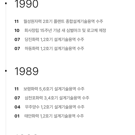
1990
11
월성원자력 2호기 플랜트 종합설계기술용역 수주
10
회사창립 15주년 기념 새 심벌마크 및 로고체 제정
07
당진화력 1,2호기 설계기술용역 수주
07
하동화력 1,2호기 설계기술용역 수주
1989
11
보령화력 5,6호기 설계기술용역 수주
07
삼천포화력 3,4호기 설계기술용역 수주
04
무주양수 1,2호기 설계기술용역 수주
01
태안화력 1,2호기 설계기술용역 수주