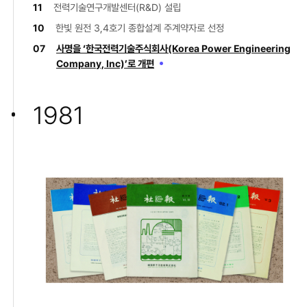
11
전력기술연구개발센터(R&D) 설립
10
한빛 원전 3,4호기 종합설계 주계약자로 선정
07
사명을 ‘한국전력기술주식회사(Korea Power Engineering
Company, Inc)’로 개편
1981