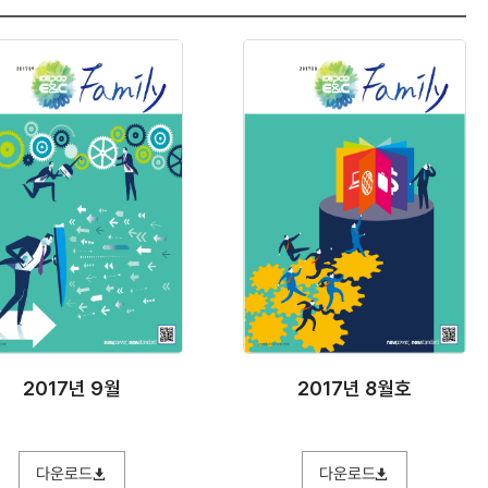
2017년 9월
2017년 8월호
다운로드
다운로드