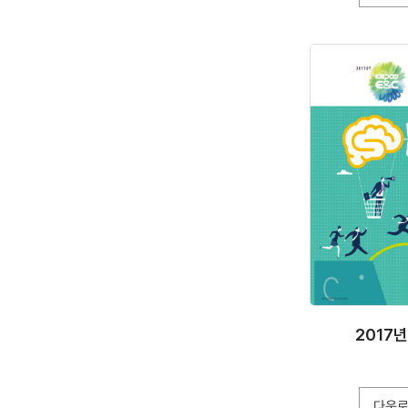
2017
다운