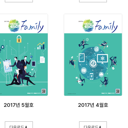
2017년 5월호
2017년 4월호
다운로드
다운로드