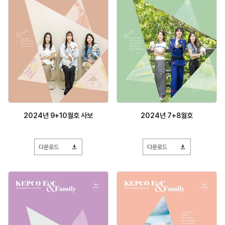
2024년 9+10월호 사보
2024년 7+8월호
다운로드
다운로드