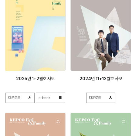
2025년 1+2월호 사보
2024년 11+12월호 사보
다운로드
e-book
다운로드