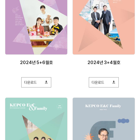
2024년 5+6월호
2024년 3+4월호
다운로드
다운로드