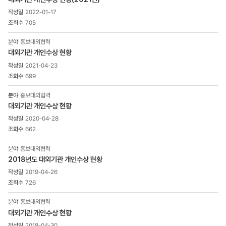
2022-01-17
705
홍보대외협력
대외기관 개인수상 현황
2021-04-23
699
홍보대외협력
대외기관 개인수상 현황
2020-04-28
662
홍보대외협력
2018년도 대외기관 개인수상 현황
2019-04-26
726
홍보대외협력
대외기관 개인수상 현황
2018-04-30