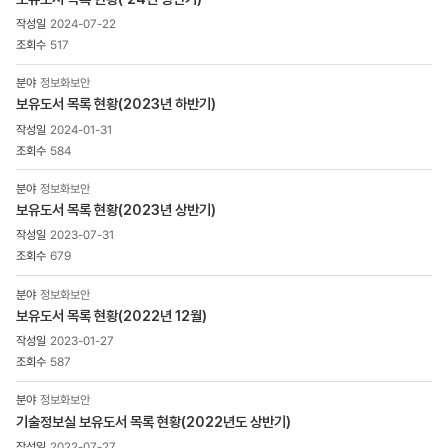
2024-07-22
517
정보화보안
보유도서 목록 현황(2023년 하반기)
2024-01-31
584
정보화보안
보유도서 목록 현황(2023년 상반기)
2023-07-31
679
정보화보안
보유도서 목록 현황(2022년 12월)
2023-01-27
587
정보화보안
기술정보실 보유도서 목록 현황(2022년도 상반기)
2022-07-27