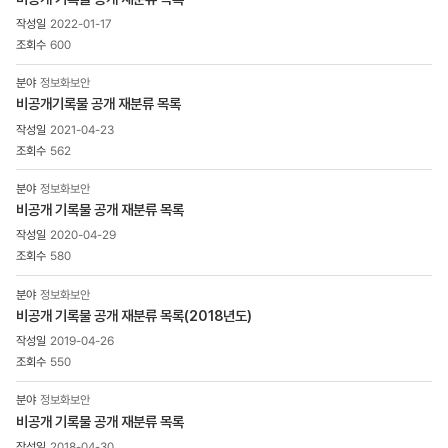
2022-01-17
600
정보화보안
비공개기록물 공개 재분류 목록
2021-04-23
562
정보화보안
비공개 기록물 공개 재분류 목록
2020-04-29
580
정보화보안
비공개 기록물 공개 재분류 목록(2018년도)
2019-04-26
550
정보화보안
비공개 기록물 공개 재분류 목록
2018-04-30