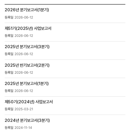
검색
투자정보
2026년 분기보고서(1분기)
>
2026-06-12
재무정보
>
제51기(2025년) 사업보고서
정기보고서
>
2026-06-12
사업보고서
목록
2025년 분기보고서(3분기)
-
2026-06-12
번호,
제목,
2025년 반기보고서(2분기)
등록일
2026-06-12
,
첨부파일
2025년 분기보고서(1분기)
,
조회수
2026-06-12
제50기(2024년) 사업보고서
2025-03-21
2024년 분기보고서(3분기)
2024-11-14