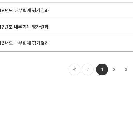
018년도 내부회계 평가결과
017년도 내부회계 평가결과
016년도 내부회계 평가결과
1
2
3
처음
이전