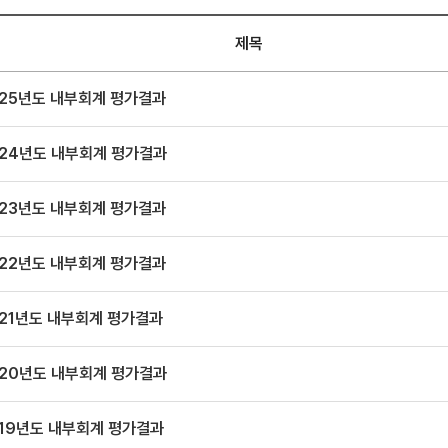
제목
025년도 내부회계 평가결과
024년도 내부회계 평가결과
023년도 내부회계 평가결과
022년도 내부회계 평가결과
021년도 내부회계 평가결과
020년도 내부회계 평가결과
019년도 내부회계 평가결과