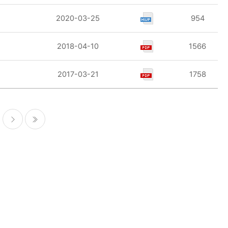
2020-03-25
954
2018-04-10
1566
2017-03-21
1758
다음
마지막