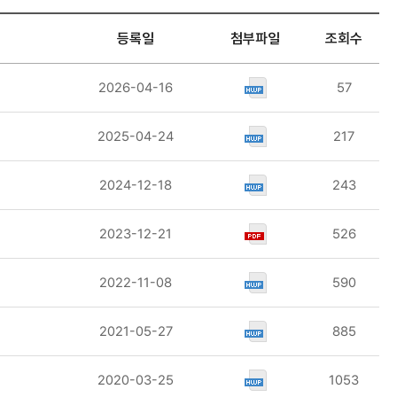
등록일
첨부파일
조회수
2026-04-16
57
2025-04-24
217
2024-12-18
243
2023-12-21
526
2022-11-08
590
2021-05-27
885
2020-03-25
1053