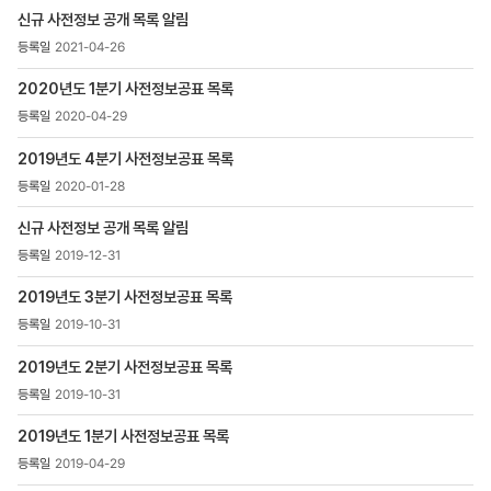
>
신규 사전정보 공개 목록 알림
공표목록
목록
2021-04-26
-
번호,
2020년도 1분기 사전정보공표 목록
제목,
2020-04-29
등록일
,
2019년도 4분기 사전정보공표 목록
첨부파일
2020-01-28
,
조회수
신규 사전정보 공개 목록 알림
2019-12-31
2019년도 3분기 사전정보공표 목록
2019-10-31
2019년도 2분기 사전정보공표 목록
2019-10-31
2019년도 1분기 사전정보공표 목록
2019-04-29