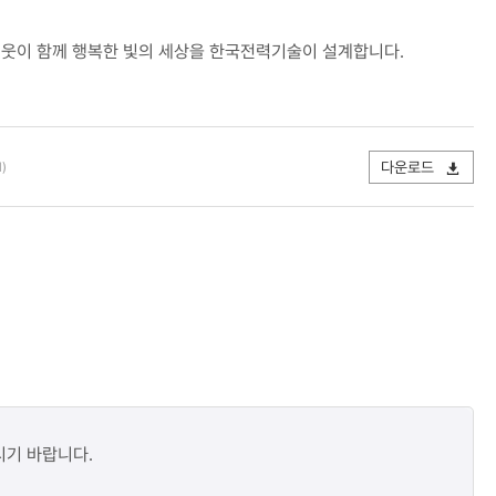
내 이웃이 함께 행복한 빛의 세상을 한국전력기술이 설계합니다.
다운로드
)
시기 바랍니다.