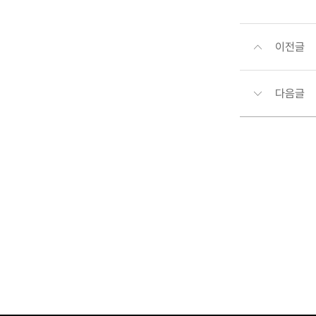
이전글
다음글