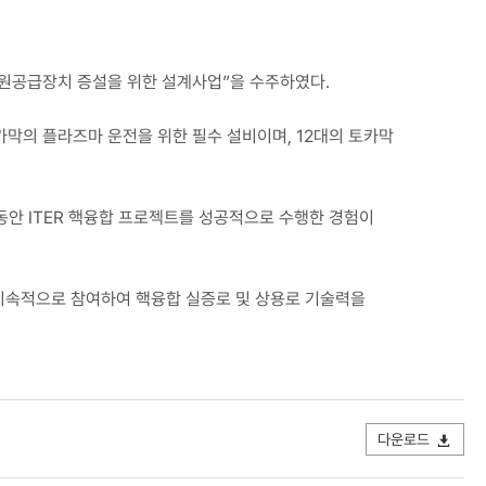
전원공급장치 증설을 위한 설계사업”을 수주하였다.
막의 플라즈마 운전을 위한 필수 설비이며, 12대의 토카막
동안 ITER 핵융합 프로젝트를 성공적으로 수행한 경험이
지속적으로 참여하여 핵융합 실증로 및 상용로 기술력을
다운로드