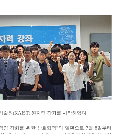
술원(KAIST) 원자력 강좌를 시작하였다.
량 강화를 위한 상호협력”의 일환으로 7월 8일부터