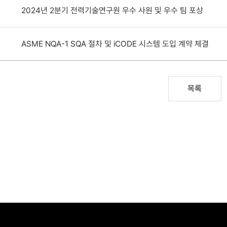
2024년 2분기 전력기술연구원 우수 사원 및 우수 팀 포상
ASME NQA-1 SQA 절차 및 iCODE 시스템 도입 계약 체결
목록