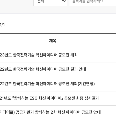
1
/
1
제목
023년도 한국전력기술 혁신아이디어 공모전 개최
022년도 한국전력기술 혁신아이디어 공모전 결과 안내
022년도 한국전력기술 혁신아이디어 공모전 개최(기간연장)
21년도 『함께하는 ESG 혁신 아이디어』 공모전 최종 심사결과
이디어로) 공공기관과 함께하는 2차 혁신 아이디어 공모전 안내