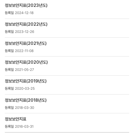
>
정보보안지표(2023년도)
정보보안
지표
2024-12-18
목록
-
정보보안지표(2022년도)
번호,
2023-12-26
제목,
등록일
정보보안지표(2021년도)
,
2022-11-08
첨부파일
,
정보보안지표(2020년도)
조회수
2021-05-27
정보보안지표(2019년도)
2020-03-25
정보보안지표(2018년도)
2018-03-30
정보보안지표
2016-03-31