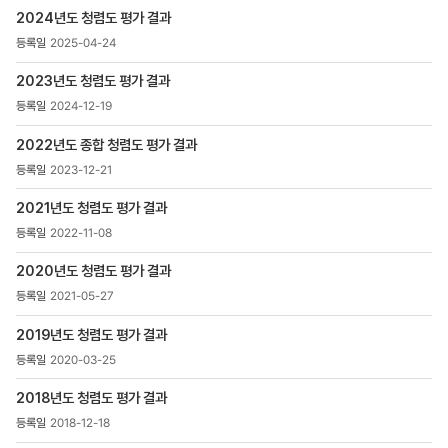
>
2024년도 청렴도 평가 결과
청렴도
평가결과
2025-04-24
목록
-
2023년도 청렴도 평가 결과
번호,
2024-12-19
제목,
등록일
2022년도 종합 청렴도 평가 결과
,
2023-12-21
첨부파일
,
2021년도 청렴도 평가 결과
조회수
2022-11-08
2020년도 청렴도 평가 결과
2021-05-27
2019년도 청렴도 평가 결과
2020-03-25
2018년도 청렴도 평가 결과
2018-12-18