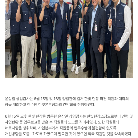
윤상일 상임감사는 6월 15일 및 16일 양일간에 걸쳐 한빛 현장 파견 직원과 대화의
장을 개최하고 한수원 한빛본부장과의 간담회를 진행하였다.
6월 15일 오후 한빛 현장을 방문한 윤상일 상임감사는 한빛현장소장으로부터 인력 및
사업현황 등 업무보고를 받은 후 직원들의 노고를 격려하였다. 또한 직원들의
애로사항을 청취하며, 사업본부에서 직원들의 업무수행에 불편함이 없도록
개선방향을 도출 하도록 하였으며 필요한 것이 있으면 적극 지원할 것을 약속하였다.