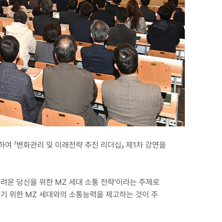
여 「변화관리 및 미래전략 추진 리더십」 제1차 강연을
어려운 당신을 위한 MZ 세대 소통 전략'이라는 주제로
기 위한 MZ 세대와의 소통능력을 제고하는 것이 주