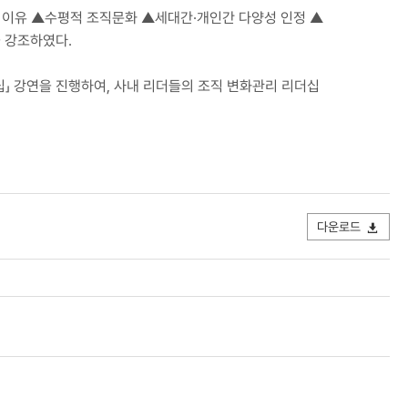
 이유 ▲수평적 조직문화 ▲세대간·개인간 다양성 인정 ▲
 강조하였다.
십」 강연을 진행하여, 사내 리더들의 조직 변화관리 리더십
다운로드